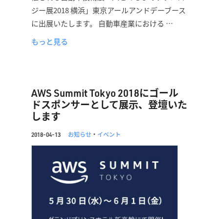
ジー展2018 横浜」東京アールアンドデーブース
に出展いたします。 自動車産業における …
もっと見る
AWS Summit Tokyo 2018にゴール
ドスポンサーとして展示、登壇いた
します
お知らせ
・
イベント
2018-04-13