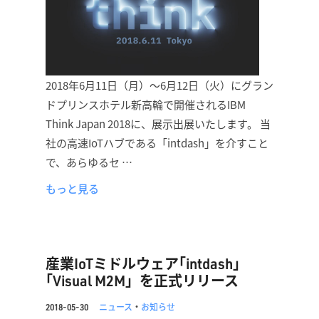
2018年6月11日（月）〜6月12日（火）にグラン
ドプリンスホテル新高輪で開催されるIBM
Think Japan 2018に、展示出展いたします。 当
社の高速IoTハブである「intdash」を介すこと
で、あらゆるセ …
もっと見る
産業IoTミドルウェア｢intdash」
｢Visual M2M」を正式リリース
ニュース
・
お知らせ
2018-05-30