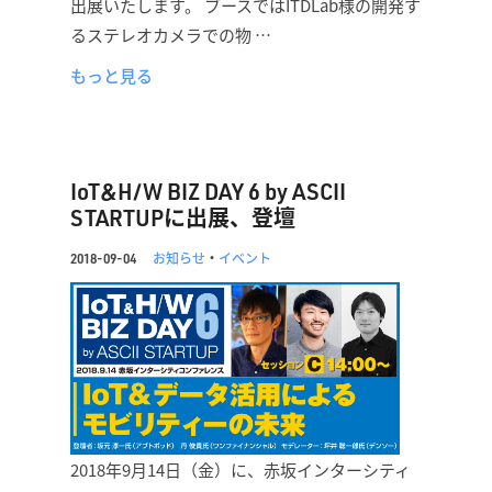
出展いたします。 ブースではITDLab様の開発す
るステレオカメラでの物 …
もっと見る
IoT&H/W BIZ DAY 6 by ASCII
STARTUPに出展、登壇
お知らせ
・
イベント
2018-09-04
2018年9月14日（金）に、赤坂インターシティ