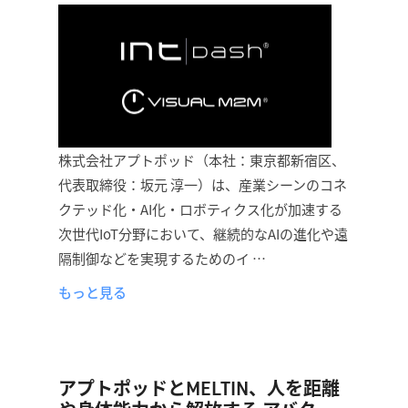
株式会社アプトポッド（本社：東京都新宿区、
代表取締役：坂元 淳一）は、産業シーンのコネ
クテッド化・AI化・ロボティクス化が加速する
次世代IoT分野において、継続的なAIの進化や遠
隔制御などを実現するためのイ …
もっと見る
アプトポッドとMELTIN、人を距離