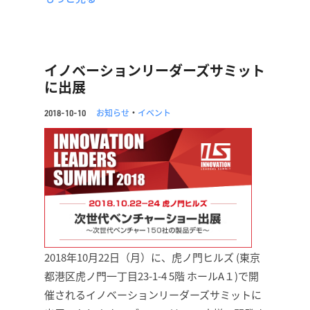
イノベーションリーダーズサミット
に出展
お知らせ
・
イベント
2018-10-10
2018年10月22日（月）に、虎ノ門ヒルズ (東京
都港区虎ノ門一丁目23-1-4 5階 ホールA１)で開
催されるイノベーションリーダーズサミットに