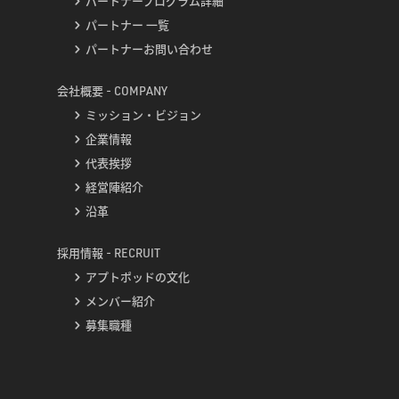
パートナープログラム詳細
パートナー 一覧
パートナーお問い合わせ
会社概要 - COMPANY
ミッション・ビジョン
企業情報
代表挨拶
経営陣紹介
沿革
採用情報 - RECRUIT
アプトポッドの文化
メンバー紹介
募集職種