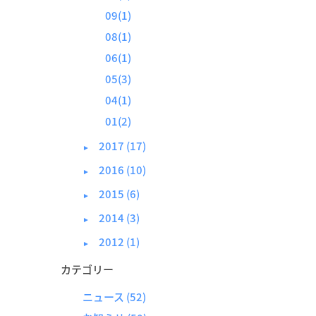
09(1)
08(1)
06(1)
05(3)
04(1)
01(2)
2017 (17)
►
2016 (10)
►
2015 (6)
►
2014 (3)
►
2012 (1)
►
カテゴリー
ニュース
(52)