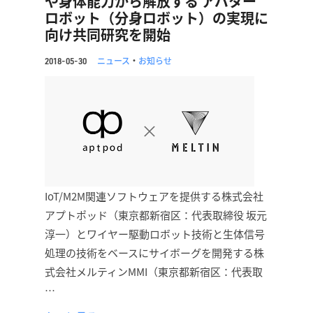
や身体能力から解放する アバター
ロボット（分身ロボット）の実現に
向け共同研究を開始
ニュース
・
お知らせ
2018-05-30
IoT/M2M関連ソフトウェアを提供する株式会社
アプトポッド（東京都新宿区：代表取締役 坂元
淳一）とワイヤー駆動ロボット技術と生体信号
処理の技術をベースにサイボーグを開発する株
式会社メルティンMMI（東京都新宿区：代表取
…