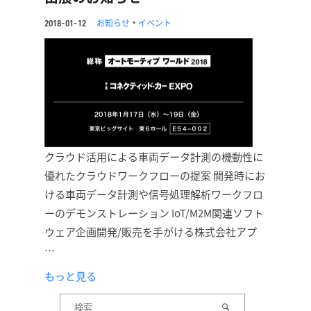
お知らせ
・
イベント
2018-01-12
クラウド活用による車両データ計測の機動性に
優れたクラウドワークフローの提案 開発時にお
ける車両データ計測や信号処理解析ワークフロ
ーのデモンストレーション IoT/M2M関連ソフト
ウェア企画開発/販売を手がける株式会社アプ
…
もっと見る