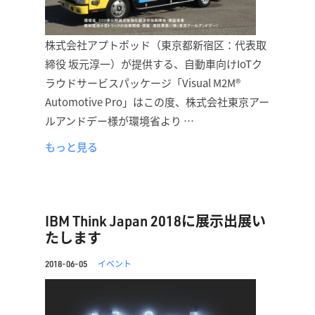
株式会社アプトポッド（東京都新宿区：代表取
締役 坂元淳一）が提供する、自動車向けIoTク
ラウドサービスパッケージ「Visual M2M®
Automotive Pro」はこの度、株式会社東京アー
ルアンドデー様が環境省より …
もっと見る
IBM Think Japan 2018に展示出展い
たします
イベント
2018-06-05