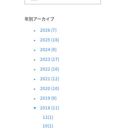
年別アーカイブ
2026 (7)
►
2025 (18)
►
2024 (9)
►
2023 (17)
►
2022 (16)
►
2021 (12)
►
2020 (10)
►
2019 (9)
►
2018 (11)
▼
12(1)
10(1)