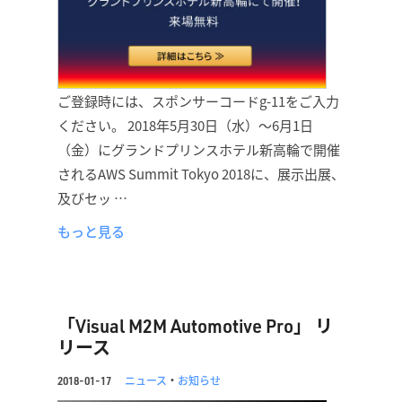
ご登録時には、スポンサーコードg-11をご入力
ください。 2018年5月30日（水）〜6月1日
（金）にグランドプリンスホテル新高輪で開催
されるAWS Summit Tokyo 2018に、展示出展、
及びセッ …
もっと見る
「Visual M2M Automotive Pro」 リ
リース
ニュース
・
お知らせ
2018-01-17