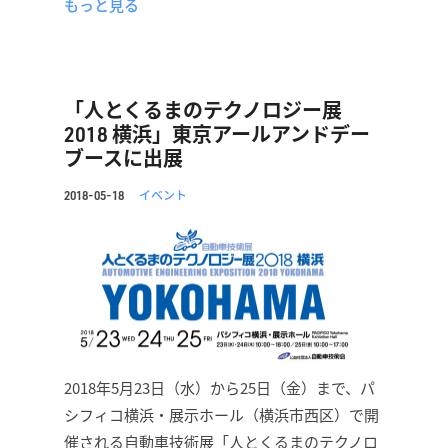
もっと見る
「人とくるまのテクノロジー展
2018 横浜」東京アールアンドデー
ブースに出展
イベント
2018-05-18
2018年5月23日（水）から25日（金）まで、パ
シフィコ横浜・展示ホール（横浜市西区）で開
催される自動車技術展「人とくるまのテクノロ