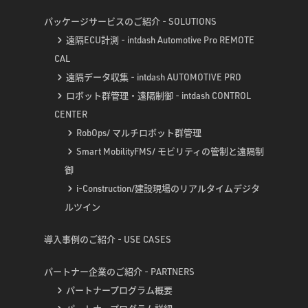
パッケージサービスのご紹介 - SOLUTIONS
遠隔ECU計測 - intdash Automotive Pro REMOTE
CAL
遠隔データ収集 - intdash AUTOMOTIVE PRO
ロボット群管理・遠隔制御 - intdash CONTROL
CENTER
RobOps/ マルチロボット群管理
Smart MobilityFMS/ モビリティの管制と遠隔制
御
i-Construction/建設現場のリアルタイムデジタ
ルツイン
導入事例のご紹介 - USE CASES
パートナー企業のご紹介 - PARTNERS
パートナープログラム概要