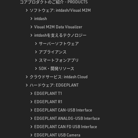
コアプロダクトのご紹介 - PRODUCTS
ソフトウェア: intdash/Visual M2M
intdash
Visual M2M Data Visualizer
intdashを支えるテクノロジー
サーバーソフトウェア
アプライアンス
スマートフォンアプリ
SDK・開発リソース
クラウドサービス: intdash Cloud
ハードウェア: EDGEPLANT
EDGEPLANT T1
EDGEPLANT R1
EDGEPLANT CAN-USB Interface
EDGEPLANT ANALOG-USB Interface
EDGEPLANT CAN FD USB Interface
EDGEPLANT USB Camera