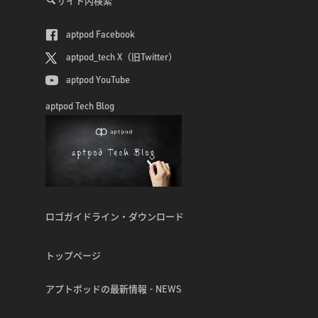
サイト内検索
aptpod Facebook
aptpod_tech X（旧Twitter）
aptpod YouTube
aptpod Tech Blog
ロゴガイドライン・ダウンロード
トップページ
アプトポッドの最新情報 - NEWS