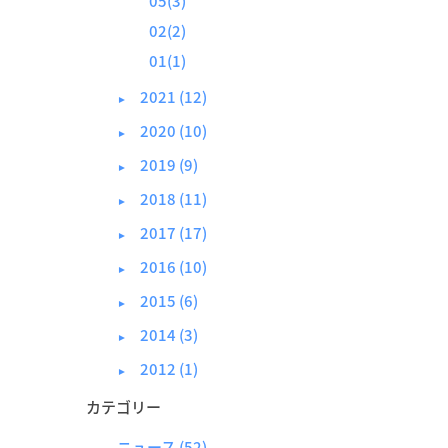
05(3)
02(2)
01(1)
2021 (12)
►
2020 (10)
►
2019 (9)
►
2018 (11)
►
2017 (17)
►
2016 (10)
►
2015 (6)
►
2014 (3)
►
2012 (1)
►
カテゴリー
ニュース
(52)