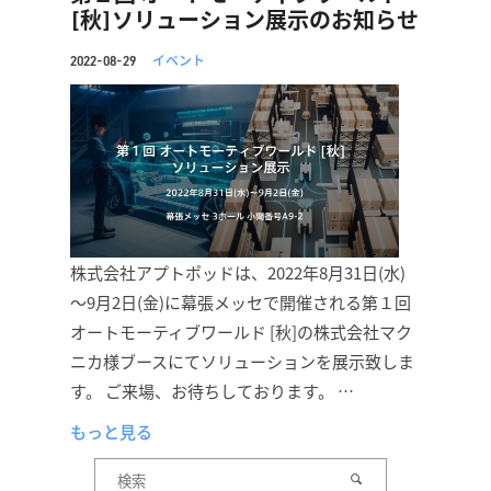
[秋]ソリューション展示のお知らせ
イベント
2022-08-29
株式会社アプトポッドは、2022年8月31日(水)
～9月2日(金)に幕張メッセで開催される第１回
オートモーティブワールド [秋]の株式会社マク
ニカ様ブースにてソリューションを展示致しま
す。 ご来場、お待ちしております。 …
もっと見る