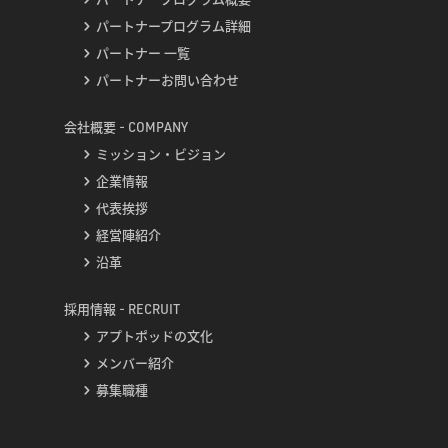
パートナープログラム詳細
パートナー 一覧
パートナーお問い合わせ
会社概要 - COMPANY
ミッション・ビジョン
企業情報
代表挨拶
経営陣紹介
沿革
採用情報 - RECRUIT
アプトポッドの文化
メンバー紹介
募集職種