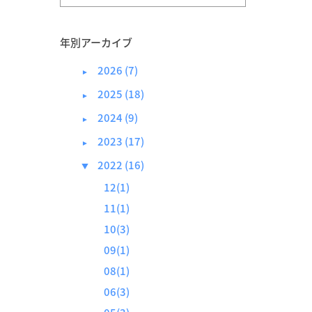
年別アーカイブ
2026 (7)
►
2025 (18)
►
2024 (9)
►
2023 (17)
►
2022 (16)
▼
12(1)
11(1)
10(3)
09(1)
08(1)
06(3)