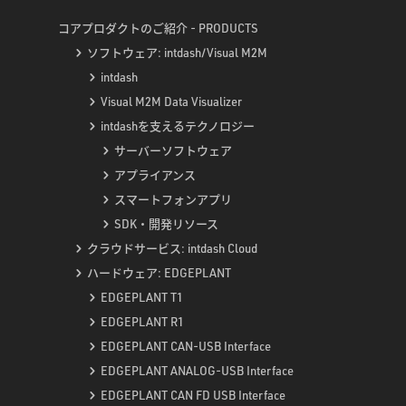
コアプロダクトのご紹介 - PRODUCTS
ソフトウェア: intdash/Visual M2M
intdash
Visual M2M Data Visualizer
intdashを支えるテクノロジー
サーバーソフトウェア
アプライアンス
スマートフォンアプリ
SDK・開発リソース
クラウドサービス: intdash Cloud
ハードウェア: EDGEPLANT
EDGEPLANT T1
EDGEPLANT R1
EDGEPLANT CAN-USB Interface
EDGEPLANT ANALOG-USB Interface
EDGEPLANT CAN FD USB Interface