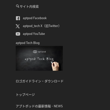
サイト内検索
aptpod Facebook
aptpod_tech X（旧Twitter）
aptpod YouTube
aptpod Tech Blog
ロゴガイドライン・ダウンロード
トップページ
アプトポッドの最新情報 - NEWS