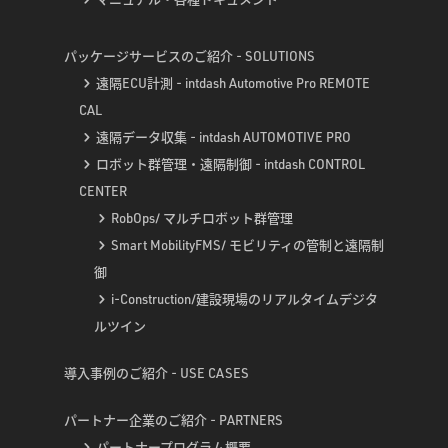
パッケージサービスのご紹介 - SOLUTIONS
遠隔ECU計測 - intdash Automotive Pro REMOTE
CAL
遠隔データ収集 - intdash AUTOMOTIVE PRO
ロボット群管理・遠隔制御 - intdash CONTROL
CENTER
RobOps/ マルチロボット群管理
Smart MobilityFMS/ モビリティの管制と遠隔制
御
i-Construction/建設現場のリアルタイムデジタ
ルツイン
導入事例のご紹介 - USE CASES
パートナー企業のご紹介 - PARTNERS
パートナープログラム概要