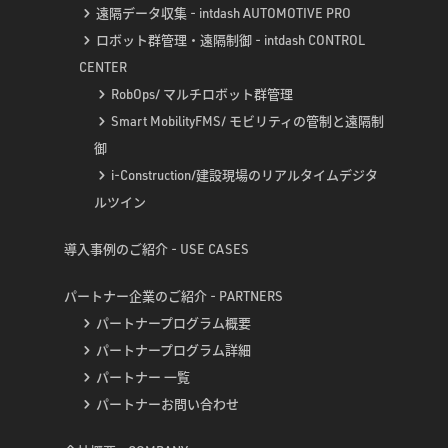
遠隔データ収集 - intdash AUTOMOTIVE PRO
ロボット群管理・遠隔制御 - intdash CONTROL
CENTER
RobOps/ マルチロボット群管理
Smart MobilityFMS/ モビリティの管制と遠隔制
御
i-Construction/建設現場のリアルタイムデジタ
ルツイン
導入事例のご紹介 - USE CASES
パートナー企業のご紹介 - PARTNERS
パートナープログラム概要
パートナープログラム詳細
パートナー 一覧
パートナーお問い合わせ