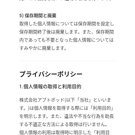
5) 保存期間と廃棄
取得した個人情報については保存期間を設定し
保存期間終了後は廃棄します。また、保存期間
内であっても不要となった個人情報については
すみやかに廃棄します。
プライバシーポリシー
1.個人情報の取得と利用目的
株式会社アプトポッド(以下「当社」といいま
す。)は個人情報を取得する際には「利用目的」
を明示します。また、違法や不当な行為を助長
する不適正な方法による取得は行いません。
個人情報の利用は取得時に明示した「利用目