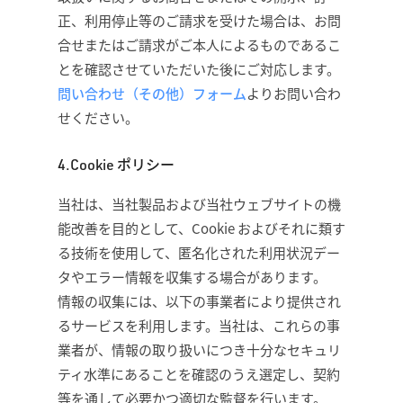
正、利用停止等のご請求を受けた場合は、お問
合せまたはご請求がご本人によるものであるこ
とを確認させていただいた後にご対応します。
問い合わせ（その他）フォーム
よりお問い合わ
せください。
4.Cookie ポリシー
当社は、当社製品および当社ウェブサイトの機
能改善を目的として、Cookie およびそれに類す
る技術を使用して、匿名化された利用状況デー
タやエラー情報を収集する場合があります。
情報の収集には、以下の事業者により提供され
るサービスを利用します。当社は、これらの事
業者が、情報の取り扱いにつき十分なセキュリ
ティ水準にあることを確認のうえ選定し、契約
等を通して必要かつ適切な監督を行います。