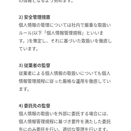
の情報となるよう努めます。
2) 安全管理措置
個人情報の管理については社内で厳重な取扱い
ルール(以下「個人情報管理規程」といいま
す。)を策定し、それに基づいた取扱いを徹底し
ています。
3) 従業者の監督
従業者による個人情報の取扱いについても個人
情報管理規程に従った厳格な運用を徹底してい
ます。
4) 委託先の監督
個人情報の取扱いを外部に委託する場合には、
個人情報管理規程に基づき要件を満たした委託
先にのみ委託を行い、適切な管理を行います。