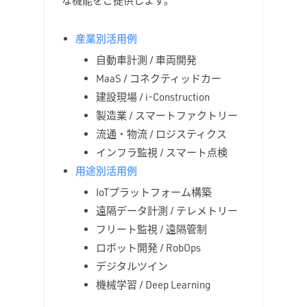
産業別活用例
自動車計測 / 車両開発
MaaS / コネクティッドカー
建設現場 / i-Construction
製造業 / スマートファクトリー
流通・物流 / ロジスティクス
インフラ監視 / スマート点検
用途別活用例
IoTプラットフォーム構築
遠隔データ計測 / テレメトリー
フリート監視 / 遠隔管制
ロボット開発 / RobOps
デジタルツイン
機械学習 / Deep Learning