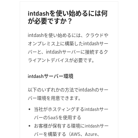
intdashを使い始めるには何
が必要ですか？
intdashを使い始めるには、クラウドや
オンプレミス上に構築したintdashサー
バーと、intdashサーバーに接続するク
ライアントデバイスが必要です。
intdashサーバー環境
以下のいずれかの方法でintdashのサー
バー環境を用意できます。
当社がホスティングするintdashサー
バーのSaaSを使用する
お客様が保有する環境にintdashサー
バーを構築する（AWS、Azure、