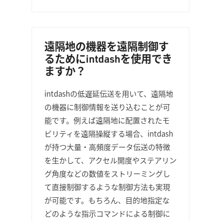
遠隔地の機器を遠隔制御す
るためにintdashを使用でき
ますか？
intdashの低遅延伝送を用いて、遠隔地
の機器に制御情報を送り込むことが可
能です。例えば遠隔地に配置されたモ
ビリティを遠隔操縦する場合、intdash
が持つ大量・高頻度データ伝送の特徴
を生かして、アクセル開度やステアリン
グ角度などの数値をストリーミングし
て直接制御するような制御方法も実現
が可能です。もちろん、目的地指定な
どのような指示コマンドによる制御に