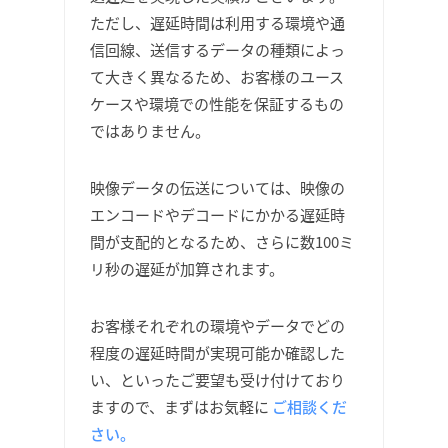
ただし、遅延時間は利用する環境や通
信回線、送信するデータの種類によっ
て大きく異なるため、お客様のユース
ケースや環境での性能を保証するもの
ではありません。
映像データの伝送については、映像の
エンコードやデコードにかかる遅延時
間が支配的となるため、さらに数100ミ
リ秒の遅延が加算されます。
お客様それぞれの環境やデータでどの
程度の遅延時間が実現可能か確認した
い、といったご要望も受け付けており
ますので、まずはお気軽に
ご相談くだ
さい。