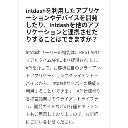
intdashを利用したアプリケ
ーションやデバイスを開発
したり、intdashを他のアプ
リケーションと連携させた
りすることはできますか？
intdashサーバーの機能は、REST APIと
リアルタイムAPIにより提供されます。
APIを介して、お客様独自のクライアン
トアプリケーションやクライアントデ
バイスから、intdashサーバーの機能を
利用することができます。API仕様書や
各種言語向けのクライアントライブラ
リ、開発ガイドなどの各種ドキュメン
トもご用意しておりますので、お気軽
にご問い合わせください。