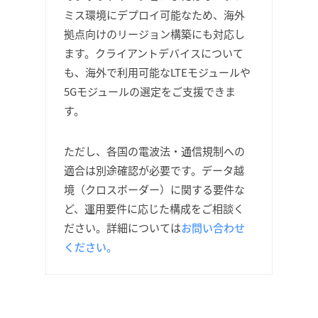
ミス環境にデプロイ可能なため、海外
拠点向けのリージョン構築にも対応し
ます。クライアントデバイスについて
も、海外で利用可能なLTEモジュールや
5Gモジュールの選定をご支援できま
す。
ただし、各国の電波法・通信規制への
適合は別途確認が必要です。データ越
境（クロスボーダー）に関する要件な
ど、運用要件に応じた構成をご相談く
ださい。詳細については
お問い合わせ
ください。