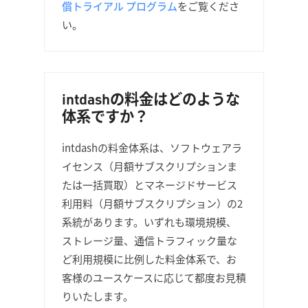
償トライアル プログラム
をご覧くださ
い。
intdashの料金はどのような
体系ですか？
intdashの料金体系は、ソフトウェアラ
イセンス（月額サブスクリプションま
たは一括買取）とマネージドサービス
利用料（月額サブスクリプション）の2
系統があります。いずれも環境規模、
ストレージ量、通信トラフィック量な
ど利用規模に比例した料金体系で、お
客様のユースケースに応じて都度お見積
りいたします。