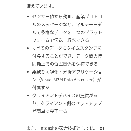
備えています。
センサー値から動画、産業プロトコ
ルのメッセージなど、マルチモーダ
ルで多様なデータを一つのプラット
フォームで伝送・収容できる
すべてのデータにタイムスタンプを
付与することができ、データ間の時
間軸上での位置関係を保持できる
柔軟な可視化・分析アプリケーショ
ン（Visual M2M Data Visualizer）が
付属する
クライアントデバイスの提供があ
り、クライアント側のセットアップ
が簡単に完了する
また、intdashの競合技術としては、IoT