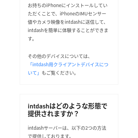
お持ちのiPhoneにインストールしてい
ただくことで、iPhoneのIMUセンサー
値やカメラ映像をintdashに送信して、
intdashを簡単に体験することができま
す。
その他のデバイスについては、
「intdash用クライアントデバイスにつ
いて」
もご覧ください。
intdashはどのような形態で
提供されますか？
intdashサーバーは、以下の2つの方法
で提供しております。