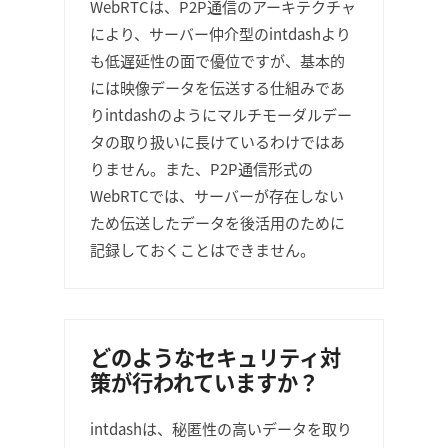
WebRTCは、P2P通信のアーキテクチャ
により、サーバー仲介型のintdashより
も低遅延性の面で優位ですが、基本的
には映像データを伝送する仕組みであ
りintdashのようにマルチモーダルデー
タの取り扱いに長けているわけではあ
りません。また、P2P通信形式の
WebRTCでは、サーバーが存在しない
ため伝送したデータを後活用のために
記録しておくことはできません。
どのようなセキュリティ対
策が行われていますか？
intdashは、秘匿性の高いデータを取り