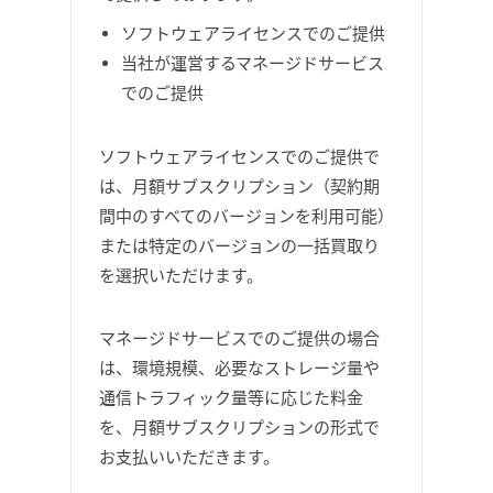
ソフトウェアライセンスでのご提供
当社が運営するマネージドサービス
でのご提供
ソフトウェアライセンスでのご提供で
は、月額サブスクリプション（契約期
間中のすべてのバージョンを利用可能）
または特定のバージョンの一括買取り
を選択いただけます。
マネージドサービスでのご提供の場合
は、環境規模、必要なストレージ量や
通信トラフィック量等に応じた料金
を、月額サブスクリプションの形式で
お支払いいただきます。