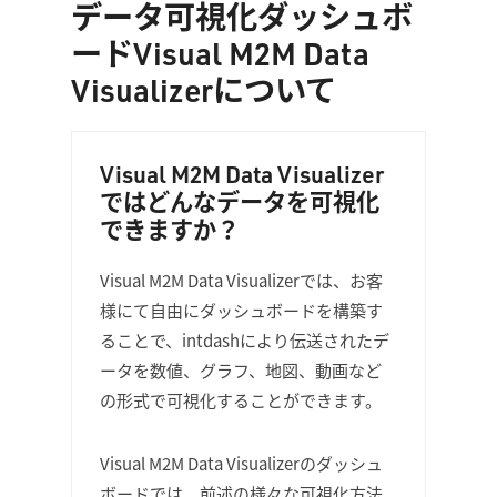
データ可視化ダッシュボ
ードVisual M2M Data
Visualizerについて
Visual M2M Data Visualizer
ではどんなデータを可視化
できますか？
Visual M2M Data Visualizerでは、お客
様にて自由にダッシュボードを構築す
ることで、intdashにより伝送されたデ
ータを数値、グラフ、地図、動画など
の形式で可視化することができます。
Visual M2M Data Visualizerのダッシュ
ボードでは、前述の様々な可視化方法