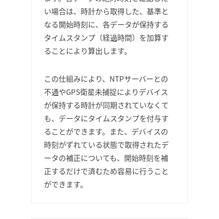
い場合は、時計から取得した、基準と
なる開始時刻に、各データが保持する
タイムスタンプ（経過時間）を加算す
ることにより算出します。
この仕組みにより、NTPサーバーとの
不通やGPS衛星未捕捉によりデバイス
が保持する時計が同期されていなくて
も、データにタイムスタンプを付与す
ることができます。また、デバイスの
時刻がずれている状態で取得されたデ
ータの補正についても、開始時刻を補
正するだけで済むため容易に行うこと
ができます。