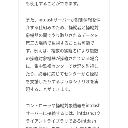
も使用することができます。
また、intdashサーバーが制御情報を仲
介する仕組みのため、操縦者と操縦対
象機器の間でやり取りされるデータを
第三の場所で監視することも可能で
す。例えば、複数の操縦者により複数
の操縦対象機器が操縦されている場合
に、集中監視センターで状況を監視し
たり、必要に応じてセンターから操縦
を支援したりするようなシナリオを実
現することができます。
コントローラや操縦対象機器をintdash
サーバーに接続するには、intdashのク
ライアントライブラリであるintdash