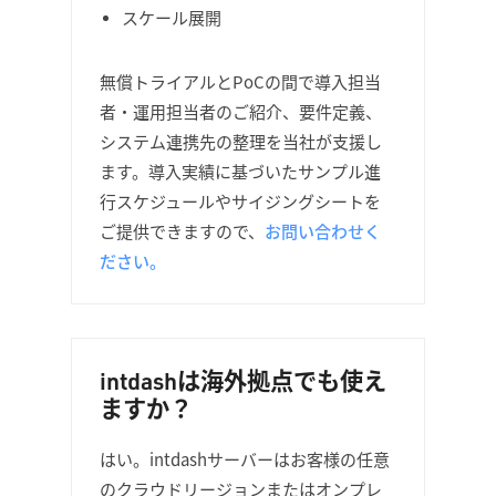
スケール展開
無償トライアルとPoCの間で導入担当
者・運用担当者のご紹介、要件定義、
システム連携先の整理を当社が支援し
ます。導入実績に基づいたサンプル進
行スケジュールやサイジングシートを
ご提供できますので、
お問い合わせく
ださい。
intdashは海外拠点でも使え
ますか？
はい。intdashサーバーはお客様の任意
のクラウドリージョンまたはオンプレ