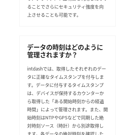
ることでさらにセキュリティ強度を向
上させることも可能です。
データの時刻はどのように
管理されますか？
intdashでは、取得したそれぞれのデー
タに正確なタイムスタンプを付与しま
す。データに付与するタイムスタンプ
は、デバイスが保持するカウンターか
ら取得した「ある開始時刻からの経過
時間」によって管理されます。また、開
始時刻はNTPやGPSなどで同期した絶
対時刻ソース（時計）から別途取得し
ます。各データの絶対時刻を確認した