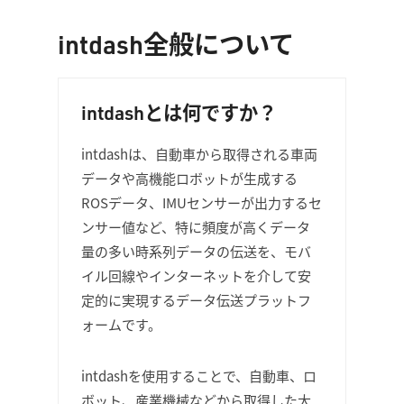
intdash全般について
intdashとは何ですか？
intdashは、自動車から取得される車両
データや高機能ロボットが生成する
ROSデータ、IMUセンサーが出力するセ
ンサー値など、特に頻度が高くデータ
量の多い時系列データの伝送を、モバ
イル回線やインターネットを介して安
定的に実現するデータ伝送プラットフ
ォームです。
intdashを使用することで、自動車、ロ
ボット、産業機械などから取得した大