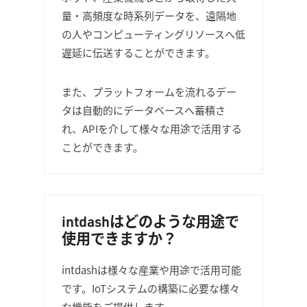
量・高頻度な時系列データを、遠隔地
の人やコンピューティングリソースへ低
遅延に伝送することができます。
また、プラットフォームを流れるデー
タは自動的にデータベースへ蓄積さ
れ、APIを介して様々な用途で活用する
ことができます。
intdashはどのような用途で
使用できますか？
intdashは様々な産業や用途で活用可能
です。IoTシステムの構築に必要な様々
な機能をご提供します。