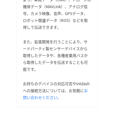
機体データ（MAVLink）、アナログ信
号、カメラ映像、音声、GPSデータ、
ロボット関連データ（ROS）などを取
得して伝送できます。
また、拡張開発を行うことにより、サ
ードパーティ製センサーデバイスから
取得したデータや、各種産業用バスか
ら取得したデータを伝送することも可
能です。
お持ちのデバイスの対応可否やintdash
への接続方法については、お気軽に
お
問い合わせください。