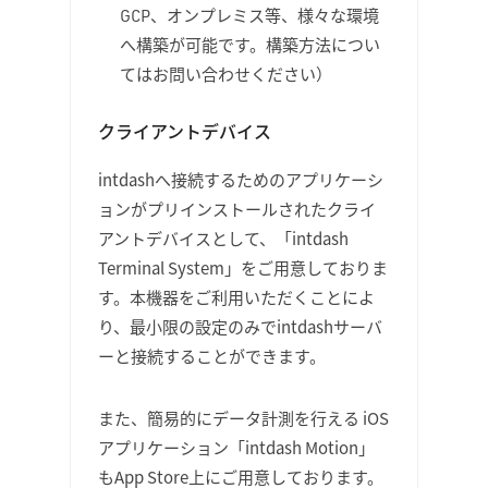
GCP、オンプレミス等、様々な環境
へ構築が可能です。構築方法につい
てはお問い合わせください）
クライアントデバイス
intdashへ接続するためのアプリケーシ
ョンがプリインストールされたクライ
アントデバイスとして、「intdash
Terminal System」をご用意しておりま
す。本機器をご利用いただくことによ
り、最小限の設定のみでintdashサーバ
ーと接続することができます。
また、簡易的にデータ計測を行える iOS
アプリケーション「intdash Motion」
もApp Store上にご用意しております。