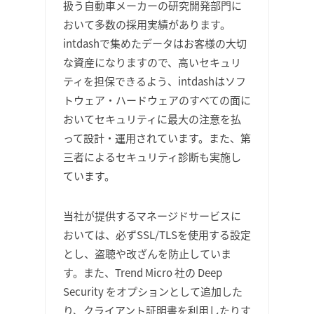
扱う自動車メーカーの研究開発部門に
おいて多数の採用実績があります。
intdashで集めたデータはお客様の大切
な資産になりますので、高いセキュリ
ティを担保できるよう、intdashはソフ
トウェア・ハードウェアのすべての面に
おいてセキュリティに最大の注意を払
って設計・運用されています。また、第
三者によるセキュリティ診断も実施し
ています。
当社が提供するマネージドサービスに
おいては、必ずSSL/TLSを使用する設定
とし、盗聴や改ざんを防止していま
す。また、Trend Micro 社の Deep
Security をオプションとして追加した
り、クライアント証明書を利用したりす