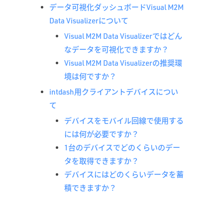
データ可視化ダッシュボードVisual M2M
Data Visualizerについて
Visual M2M Data Visualizerではどん
なデータを可視化できますか？
Visual M2M Data Visualizerの推奨環
境は何ですか？
intdash用クライアントデバイスについ
て
デバイスをモバイル回線で使用する
には何が必要ですか？
1台のデバイスでどのくらいのデー
タを取得できますか？
デバイスにはどのくらいデータを蓄
積できますか？