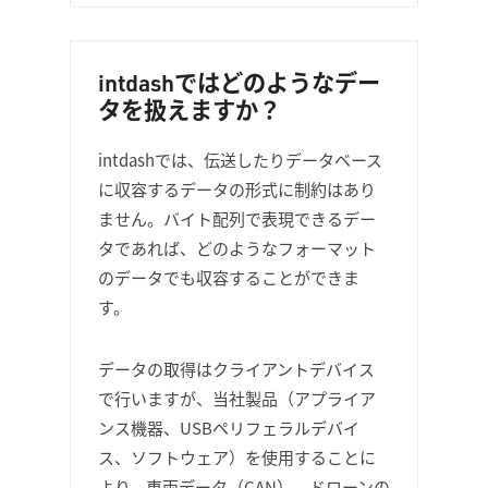
intdashではどのようなデー
タを扱えますか？
intdashでは、伝送したりデータベース
に収容するデータの形式に制約はあり
ません。バイト配列で表現できるデー
タであれば、どのようなフォーマット
のデータでも収容することができま
す。
データの取得はクライアントデバイス
で行いますが、当社製品（アプライア
ンス機器、USBペリフェラルデバイ
ス、ソフトウェア）を使用することに
より、車両データ（CAN）、ドローンの