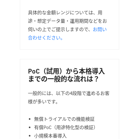
具体的な金額レンジについては、用
途・想定データ量・運用期間などをお
伺いの上でご提示しますので、
お問い
合わせください。
PoC（試用）から本格導入
までの一般的な流れは？
一般的には、以下の4段階で進めるお客
様が多いです。
無償トライアルでの機能検証
有償PoC（用途特化型の検証）
小規模本番導入