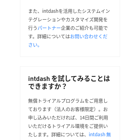
また、intdashを活用したシステムイン
テグレーションやカスタマイズ開発を
行う
パートナー
企業のご紹介も可能で
す。詳細については
お問い合わせくだ
さい。
intdash を試してみることは
できますか？
無償トライアルプログラムをご用意し
ております（法人のお客様限定）。お
申し込みいただければ、14日間ご利用
いただけるトライアル環境をご提供い
たします。詳細については、
intdash 無