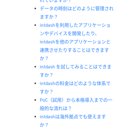
れていますか？
データの時刻はどのように管理され
ますか？
intdashを利用したアプリケーショ
ンやデバイスを開発したり、
intdashを他のアプリケーションと
連携させたりすることはできます
か？
intdash を試してみることはできま
すか？
intdashの料金はどのような体系で
すか？
PoC（試用）から本格導入までの一
般的な流れは？
intdashは海外拠点でも使えます
か？