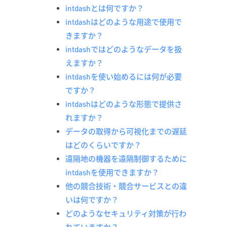
intdashとは何ですか？
intdashはどのような用途で使用で
きますか？
intdashではどのようなデータを扱
えますか？
intdashを使い始めるには何が必要
ですか？
intdashはどのような形態で提供さ
れますか？
データの取得から可視化までの遅延
はどのくらいですか？
遠隔地の機器を遠隔制御するために
intdashを使用できますか？
他の競合技術・競合サービスとの違
いは何ですか？
どのようなセキュリティ対策が行わ