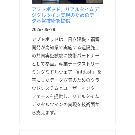
アプトポッド、リアルタイムデ
ジタルツイン実現のためのデー
タ基盤技術を提供
2026-05-28
アプトポッドは、日立建機・福留
開発が高知県で実施する遠隔施工
の共同実証試験に技術パートナー
として参画。産業データストリー
ミングミドルウェア『intdash』を
基にしたデータ収集のためのクラ
ウドシステムとユーザーインター
フェースを提供し、リアルタイム
デジタルツインの実現を技術面か
ら支えます。