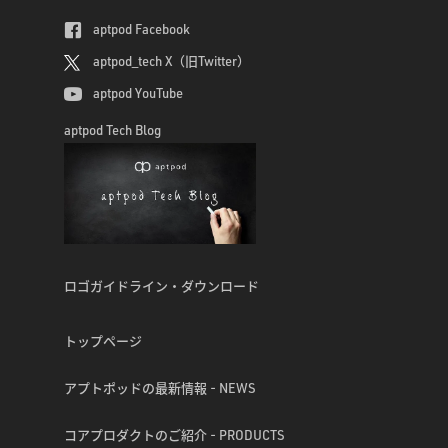
aptpod Facebook
aptpod_tech X（旧Twitter）
aptpod YouTube
aptpod Tech Blog
ロゴガイドライン・ダウンロード
トップページ
アプトポッドの最新情報 - NEWS
コアプロダクトのご紹介 - PRODUCTS