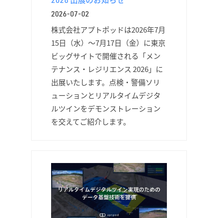
2026-07-02
株式会社アプトポッドは2026年7月
15日（水）～7月17日（金）に東京
ビッグサイトで開催される「メン
テナンス・レジリエンス 2026」に
出展いたします。点検・警備ソリ
ューションとリアルタイムデジタ
ルツインをデモンストレーション
を交えてご紹介します。