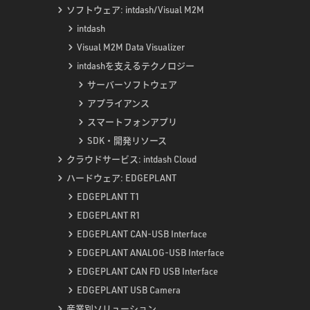
ソフトウェア: intdash/Visual M2M
intdash
Visual M2M Data Visualizer
intdashを支えるテクノロジー
サーバーソフトウェア
アプライアンス
スマートフォンアプリ
SDK・開発リソース
クラウドサービス: intdash Cloud
ハードウェア: EDGEPLANT
EDGEPLANT T1
EDGEPLANT R1
EDGEPLANT CAN-USB Interface
EDGEPLANT ANALOG-USB Interface
EDGEPLANT CAN FD USB Interface
EDGEPLANT USB Camera
産業別ソリューション