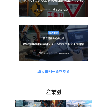
導入事例一覧を見る
産業別