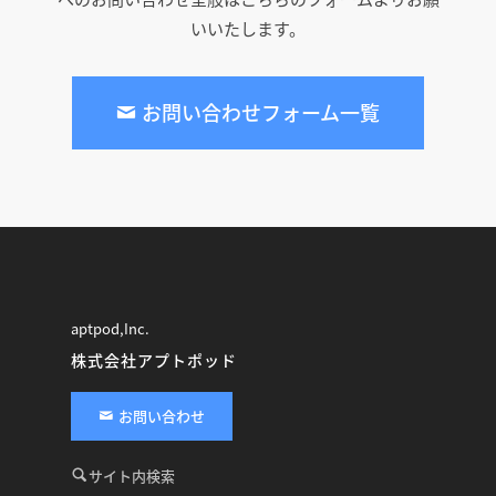
いいたします。
お問い合わせフォーム一覧
aptpod,Inc.
株式会社アプトポッド
お問い合わせ
サイト内検索