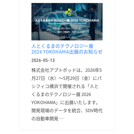
人とくるまのテクノロジー展
2026 YOKOHAMA出展のお知らせ
2026-05-13
株式会社アプトポッドは、2026年5
月27日（水）〜5月29日（金）にパ
シフィコ横浜で開催される「人と
くるまのテクノロジー展 2026
YOKOHAMA」に出展いたします。
開発現場のデータを統合、SDV時代
の自動車開発 …