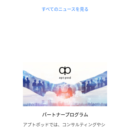
すべてのニュースを見る
パートナープログラム
アプトポッドでは、コンサルティングやシ