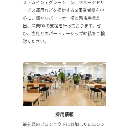
ステムインテグレーション、マネージドサ
ービス運用などを提供するSI事業者様を中
心に、様々なパートナー様と新規事業創
出、産業DXの支援を行っております。ぜ
ひ、当社とのパートナーシップ締結をご検
討ください。
採用情報
最先端のプロジェクトに参加したいエンジ