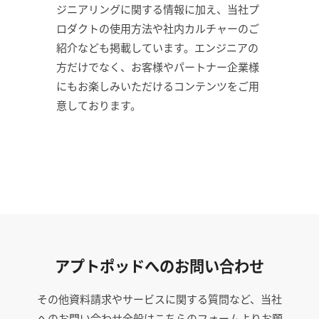
ジニアリングに関する情報に加え、当社プ
ロダクトの使用方法や社内カルチャーのご
紹介なども掲載しています。エンジニアの
方だけでなく、お客様やパートナー企業様
にもお楽しみいただけるコンテンツをご用
意しております。
アプトポッドへのお問い合わせ
その他資料請求やサービスに関する質問など、当社
へのお問い合わせ全般はこちらのフォームよりお願