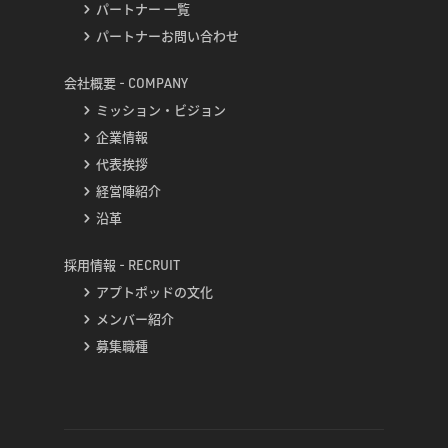
パートナー 一覧
パートナーお問い合わせ
会社概要 - COMPANY
ミッション・ビジョン
企業情報
代表挨拶
経営陣紹介
沿革
採用情報 - RECRUIT
アプトポッドの文化
メンバー紹介
募集職種