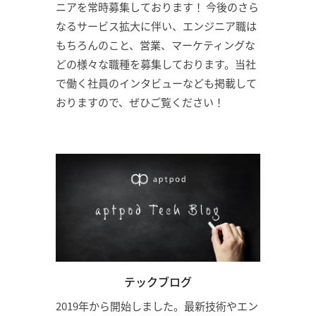
ニアを常時募集しております！ 今後のさら
なるサービス拡大に伴い、エンジニア職は
もちろんのこと、営業、マーケティングな
どの様々な職種を募集しております。当社
で働く社員のインタビューなども掲載して
おりますので、ぜひご覧ください！
テックブログ
2019年から開始しました。最新技術やエン