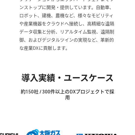
ンストップに開発・提供しています。自動車、
ロボット、建機、農機など、様々なモビリティ
や産業機器をクラウドへ接続し、高精細な遠隔
データ収集と分析、リアルタイム監視、遠隔制
御、およびデジタルツインの実現など、革新的
な産業DXに貢献します。
導入実績・ユースケース
約150社 / 300件以上のDXプロジェクトで採
用