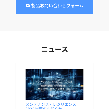
製品お問い合わせフォーム
ニュース
メンテナンス・レジリエンス
2026 出展のお知らせ