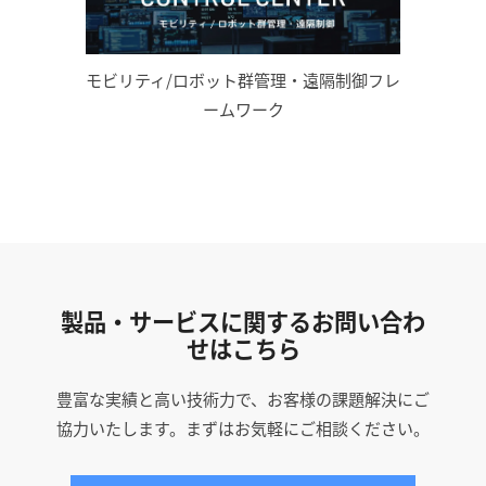
モビリティ/ロボット群管理・遠隔制御フレ
ームワーク
製品・サービスに関するお問い合わ
せはこちら
豊富な実績と高い技術力で、お客様の課題解決にご
協力いたします。まずはお気軽にご相談ください。