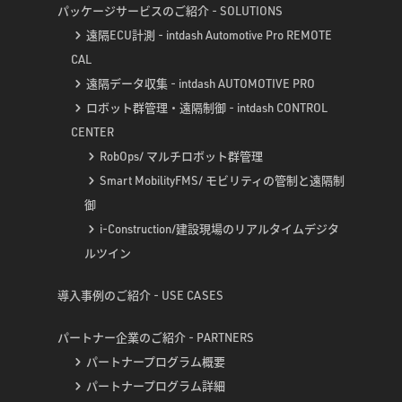
パッケージサービスのご紹介 - SOLUTIONS
遠隔ECU計測 - intdash Automotive Pro REMOTE
CAL
遠隔データ収集 - intdash AUTOMOTIVE PRO
ロボット群管理・遠隔制御 - intdash CONTROL
CENTER
RobOps/ マルチロボット群管理
Smart MobilityFMS/ モビリティの管制と遠隔制
御
i-Construction/建設現場のリアルタイムデジタ
ルツイン
導入事例のご紹介 - USE CASES
パートナー企業のご紹介 - PARTNERS
パートナープログラム概要
パートナープログラム詳細