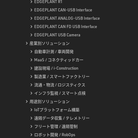
EDGEPLANT R1
EDGEPLANT CAN-USB Interface
EDGEPLANT ANALOG-USB Interface
EDGEPLANT CAN FD USB Interface
EDGEPLANT USB Camera
産業別ソリューション
自動車計測 / 車両開発
MaaS / コネクティッドカー
建設現場 / i-Construction
製造業 / スマートファクトリー
流通・物流 / ロジスティクス
インフラ監視 / スマート点検
用途別ソリューション
IoTプラットフォーム構築
遠隔データ収集 / テレメトリー
フリート管理 / 遠隔管制
ロボット開発 / RobOps