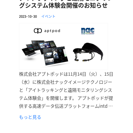
グシステム体験会開催のお知らせ
イベント
2023-10-30
株式会社アプトポッドは11月14日（火）、15日
（水）に株式会社ナックイメージテクノロジー
と「アイトラッキングと遠隔モニタリングシス
テム体験会」を開催します。 アプトポッドが提
供する高速データ伝送プラットフォームintd …
もっと見る