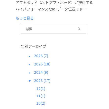
アプトポッド（以下 アプトポッド）が提供する
ハイパフォーマンスなIoTデータ伝送ミド …
もっと見る
年別アーカイブ
2026 (7)
►
2025 (18)
►
2024 (9)
►
2023 (17)
▼
12(1)
11(1)
10(2)