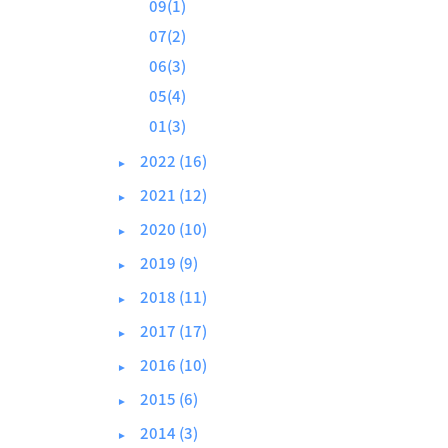
09(1)
07(2)
06(3)
05(4)
01(3)
2022 (16)
►
2021 (12)
►
2020 (10)
►
2019 (9)
►
2018 (11)
►
2017 (17)
►
2016 (10)
►
2015 (6)
►
2014 (3)
►