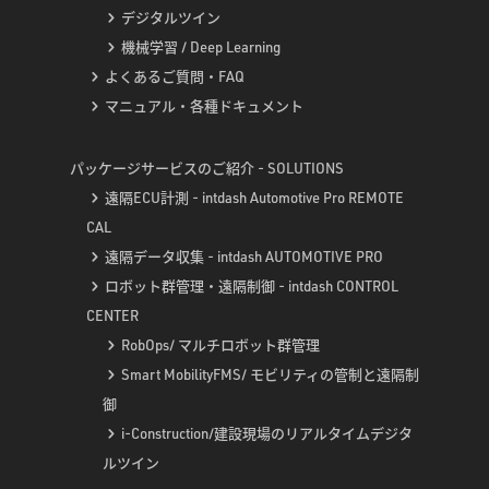
デジタルツイン
機械学習 / Deep Learning
よくあるご質問・FAQ
マニュアル・各種ドキュメント
パッケージサービスのご紹介 - SOLUTIONS
遠隔ECU計測 - intdash Automotive Pro REMOTE
CAL
遠隔データ収集 - intdash AUTOMOTIVE PRO
ロボット群管理・遠隔制御 - intdash CONTROL
CENTER
RobOps/ マルチロボット群管理
Smart MobilityFMS/ モビリティの管制と遠隔制
御
i-Construction/建設現場のリアルタイムデジタ
ルツイン