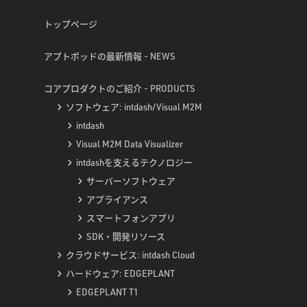
トップページ
アプトポッドの最新情報 - NEWS
コアプロダクトのご紹介 - PRODUCTS
ソフトウェア: intdash/Visual M2M
intdash
Visual M2M Data Visualizer
intdashを支えるテクノロジー
サーバーソフトウェア
アプライアンス
スマートフォンアプリ
SDK・開発リソース
クラウドサービス: intdash Cloud
ハードウェア: EDGEPLANT
EDGEPLANT T1