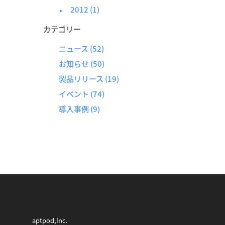
2012 (1)
►
カテゴリー
ニュース
(52)
お知らせ
(50)
製品リリース
(19)
イベント
(74)
導入事例
(9)
aptpod,Inc.