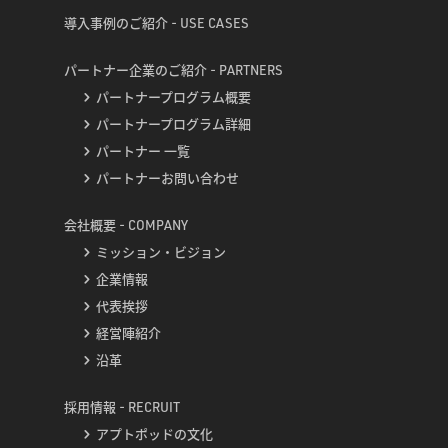
導入事例のご紹介 - USE CASES
パートナー企業のご紹介 - PARTNERS
パートナープログラム概要
パートナープログラム詳細
パートナー 一覧
パートナーお問い合わせ
会社概要 - COMPANY
ミッション・ビジョン
企業情報
代表挨拶
経営陣紹介
沿革
採用情報 - RECRUIT
アプトポッドの文化