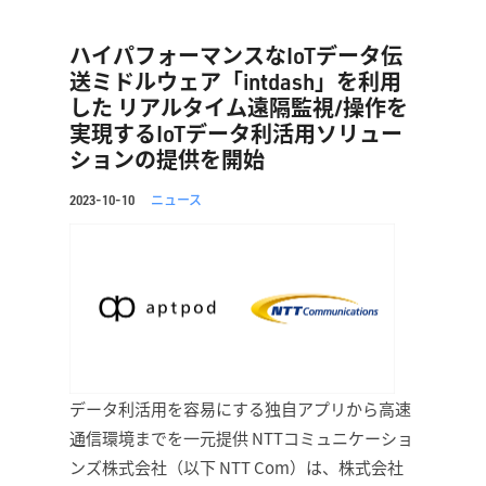
ハイパフォーマンスなIoTデータ伝
送ミドルウェア「intdash」を利用
した リアルタイム遠隔監視/操作を
実現するIoTデータ利活用ソリュー
ションの提供を開始
ニュース
2023-10-10
データ利活用を容易にする独自アプリから高速
通信環境までを一元提供 NTTコミュニケーショ
ンズ株式会社（以下 NTT Com）は、株式会社