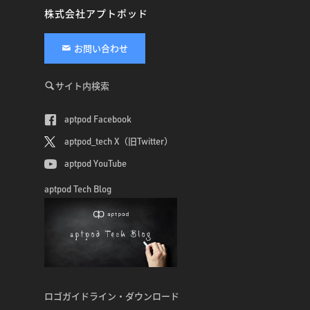
株式会社アプトポッド
お問い合わせ
サイト内検索
aptpod Facebook
aptpod_tech X（旧Twitter）
aptpod YouTube
aptpod Tech Blog
ロゴガイドライン・ダウンロード