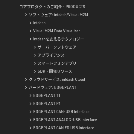
コアプロダクトのご紹介 - PRODUCTS
ソフトウェア: intdash/Visual M2M
intdash
Visual M2M Data Visualizer
intdashを支えるテクノロジー
サーバーソフトウェア
アプライアンス
スマートフォンアプリ
SDK・開発リソース
クラウドサービス: intdash Cloud
ハードウェア: EDGEPLANT
EDGEPLANT T1
EDGEPLANT R1
EDGEPLANT CAN-USB Interface
EDGEPLANT ANALOG-USB Interface
EDGEPLANT CAN FD USB Interface