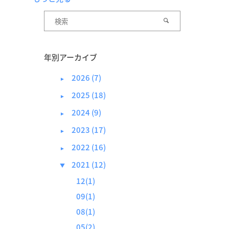
年別アーカイブ
2026 (7)
►
2025 (18)
►
2024 (9)
►
2023 (17)
►
2022 (16)
►
2021 (12)
▼
12(1)
09(1)
08(1)
05(2)