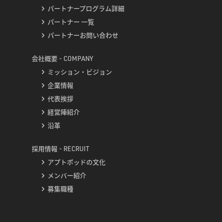
パートナープログラム詳細
パートナー 一覧
パートナーお問い合わせ
会社概要 - COMPANY
ミッション・ビジョン
企業情報
代表挨拶
経営陣紹介
沿革
採用情報 - RECRUIT
アプトポッドの文化
メンバー紹介
募集職種