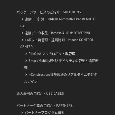
パッケージサービスのご紹介 - SOLUTIONS
遠隔ECU計測 - intdash Automotive Pro REMOTE
CAL
遠隔データ収集 - intdash AUTOMOTIVE PRO
ロボット群管理・遠隔制御 - intdash CONTROL
CENTER
RobOps/ マルチロボット群管理
Smart MobilityFMS/ モビリティの管制と遠隔制
御
i-Construction/建設現場のリアルタイムデジタ
ルツイン
導入事例のご紹介 - USE CASES
パートナー企業のご紹介 - PARTNERS
パートナープログラム概要