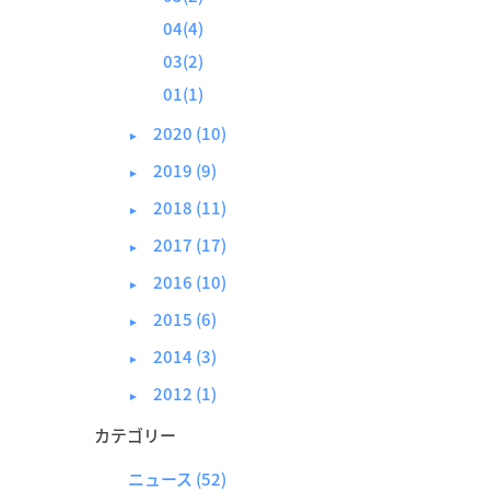
04(4)
03(2)
01(1)
2020 (10)
►
2019 (9)
►
2018 (11)
►
2017 (17)
►
2016 (10)
►
2015 (6)
►
2014 (3)
►
2012 (1)
►
カテゴリー
ニュース
(52)