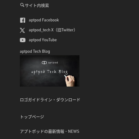
サイト内検索
aptpod Facebook
aptpod_tech X（旧Twitter）
aptpod YouTube
aptpod Tech Blog
ロゴガイドライン・ダウンロード
トップページ
アプトポッドの最新情報 - NEWS