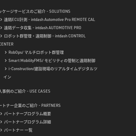
ッケージサービスのご紹介 - SOLUTIONS
遠隔ECU計測 - intdash Automotive Pro REMOTE CAL
遠隔データ収集 - intdash AUTOMOTIVE PRO
ロボット群管理・遠隔制御 - intdash CONTROL
CENTER
RobOps/ マルチロボット群管理
Smart MobilityFMS/ モビリティの管制と遠隔制御
i-Construction/建設現場のリアルタイムデジタルツ
イン
事例のご紹介 - USE CASES
ートナー企業のご紹介 - PARTNERS
パートナープログラム概要
パートナープログラム詳細
パートナー 一覧