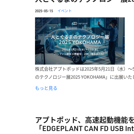
イベント
2025-05-15
株式会社アプトポッドは2025年5月21日（水）
のテクノロジー展2025 YOKOHAMA」に出展い
もっと見る
アプトポッド、高速起動機能を搭載
「EDGEPLANT CAN FD USB I