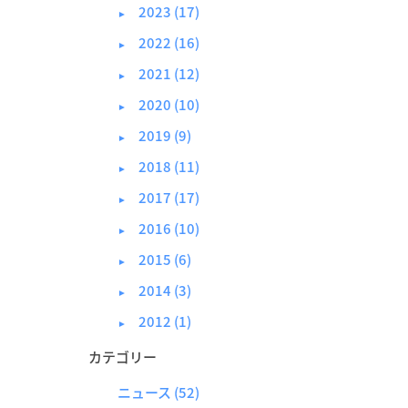
2023 (17)
►
2022 (16)
►
2021 (12)
►
2020 (10)
►
2019 (9)
►
2018 (11)
►
2017 (17)
►
2016 (10)
►
2015 (6)
►
2014 (3)
►
2012 (1)
►
カテゴリー
ニュース
(52)