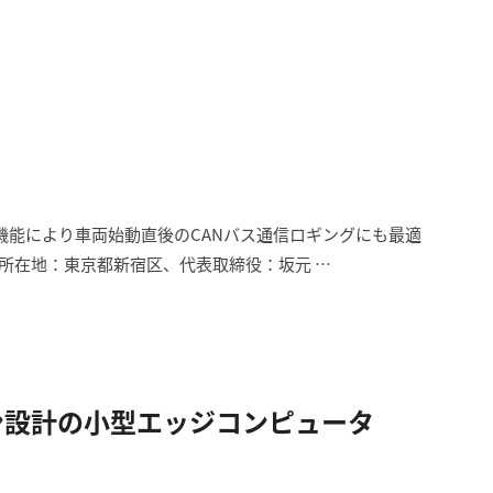
起動機能により車両始動直後のCANバス通信ロギングにも最適
所在地：東京都新宿区、代表取締役：坂元 …
ン設計の小型エッジコンピュータ