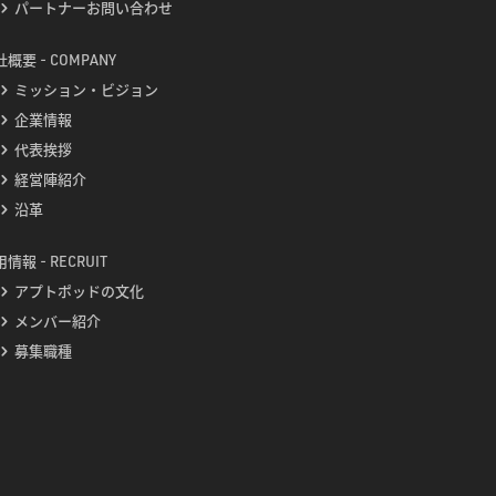
パートナーお問い合わせ
概要 - COMPANY
ミッション・ビジョン
企業情報
代表挨拶
経営陣紹介
沿革
情報 - RECRUIT
アプトポッドの文化
メンバー紹介
募集職種