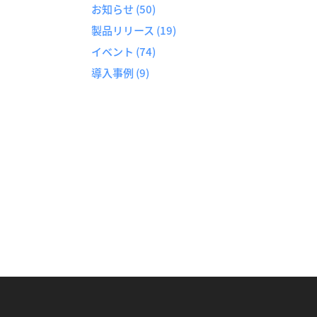
お知らせ
(50)
製品リリース
(19)
イベント
(74)
導入事例
(9)