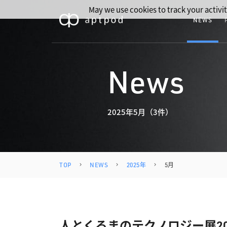
May we use cookies to track your activit
NEWS
News
2025年5月（3件）
TOP
NEWS
2025年
5月
人とくるまのテクノロジー展202