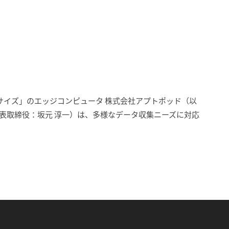
サイズ」のエッジコンピュータ 株式会社アプトポッド（以
表取締役：坂元 淳一）は、多様なデータ収集ニーズに対応