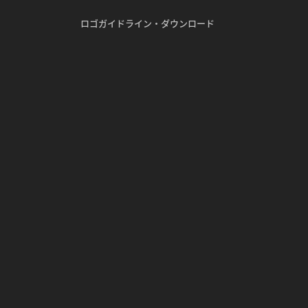
ロゴガイドライン・ダウンロード