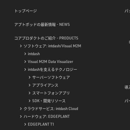
トップページ
パ
アプトポッドの最新情報 - NEWS
コアプロダクトのご紹介 - PRODUCTS
ソフトウェア: intdash/Visual M2M
intdash
Visual M2M Data Visualizer
intdashを支えるテクノロジー
サーバーソフトウェア
アプライアンス
導入
スマートフォンアプリ
SDK・開発リソース
パ
クラウドサービス: intdash Cloud
ハードウェア: EDGEPLANT
EDGEPLANT T1