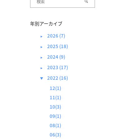
年別アーカイブ
2026 (7)
►
2025 (18)
►
2024 (9)
►
2023 (17)
►
2022 (16)
▼
12(1)
11(1)
10(3)
09(1)
08(1)
06(3)