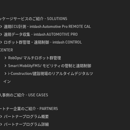
ッケージサービスのご紹介 - SOLUTIONS
遠隔ECU計測 - intdash Automotive Pro REMOTE CAL
遠隔データ収集 - intdash AUTOMOTIVE PRO
ロボット群管理・遠隔制御 - intdash CONTROL
CENTER
RobOps/ マルチロボット群管理
Smart MobilityFMS/ モビリティの管制と遠隔制御
i-Construction/建設現場のリアルタイムデジタルツ
イン
事例のご紹介 - USE CASES
ートナー企業のご紹介 - PARTNERS
パートナープログラム概要
パートナープログラム詳細