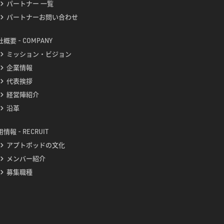
パートナー 一覧
パートナーお問い合わせ
概要 - COMPANY
ミッション・ビジョン
企業情報
代表挨拶
経営陣紹介
沿革
情報 - RECRUIT
アプトポッドの文化
メンバー紹介
募集職種