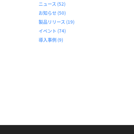
ニュース
(52)
お知らせ
(50)
製品リリース
(19)
イベント
(74)
導入事例
(9)