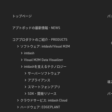
トップページ
パ
アプトポッドの最新情報 - NEWS
コアプロダクトのご紹介 - PRODUCTS
ソフトウェア: intdash/Visual M2M
intdash
Visual M2M Data Visualizer
intdashを支えるテクノロジー
サーバーソフトウェア
アプライアンス
導入
スマートフォンアプリ
SDK・開発リソース
パ
クラウドサービス: intdash Cloud
ハードウェア: EDGEPLANT