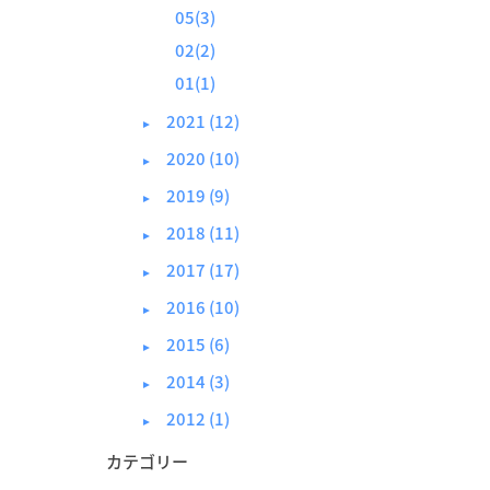
05(3)
02(2)
01(1)
2021 (12)
►
2020 (10)
►
2019 (9)
►
2018 (11)
►
2017 (17)
►
2016 (10)
►
2015 (6)
►
2014 (3)
►
2012 (1)
►
カテゴリー