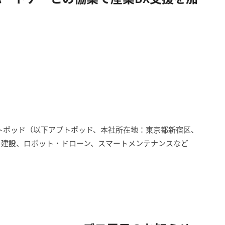
プトポッド（以下アプトポッド、本社所在地：東京都新宿区、
、建設、ロボット・ドローン、スマートメンテナンスなど