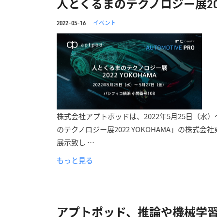
人とくるまのテクノロジー展202
イベント
2022-05-16
株式会社アプトポッドは、2022年5月25日（水
のテクノロジー展2022 YOKOHAMA」の株
展示致し …
もっと見る
アプトポッド、推論や機械学