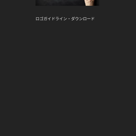
ロゴガイドライン・ダウンロード