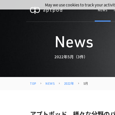
May we use cookies to track your activit
NEWS
News
2022年5月（3件）
TOP
NEWS
2022年
5月
アプトポッド、様々な分野のパ