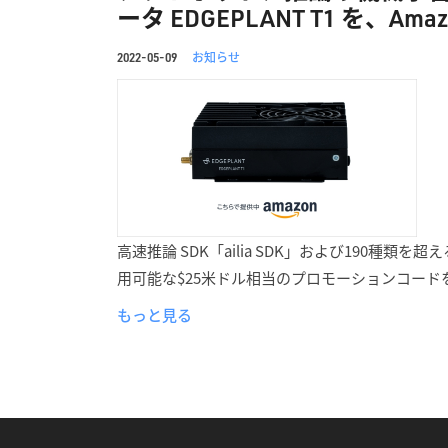
ータ EDGEPLANT T1 を、Am
お知らせ
2022-05-09
高速推論 SDK「ailia SDK」および190種類
用可能な$25米ドル相当のプロモーションコードを
もっと見る