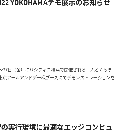
2 YOKOHAMAデモ展示のお知らせ
）〜27日（金）にパシフィコ横浜で開催される「人とくるま
式会社東京アールアンドデー様ブースにてデモンストレーションを
習の実行環境に最適なエッジコンピュ