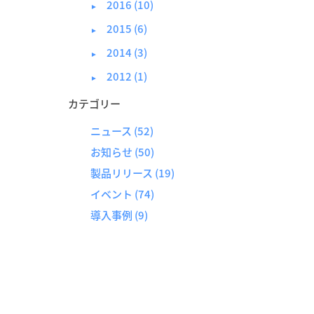
2016 (10)
►
2015 (6)
►
2014 (3)
►
2012 (1)
►
カテゴリー
ニュース
(52)
お知らせ
(50)
製品リリース
(19)
イベント
(74)
導入事例
(9)