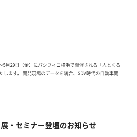
）〜5月29日（金）にパシフィコ横浜で開催される「人とくる
出展いたします。 開発現場のデータを統合、SDV時代の自動車開
 2025 出展・セミナー登壇のお知らせ