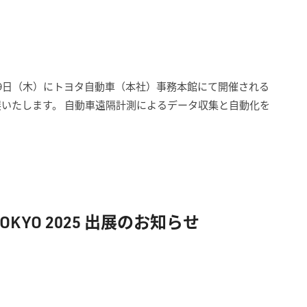
）〜9日（木）にトヨタ自動車（本社）事務本館にて開催される
展いたします。 自動車遠隔計測によるデータ収集と自動化を
YO 2025 出展のお知らせ