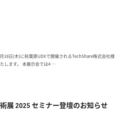
月18日(木)に秋葉原UDXで開催されるTechShare株式会社様
に出展いたします。 本展示会では4 …
術展 2025 セミナー登壇のお知らせ