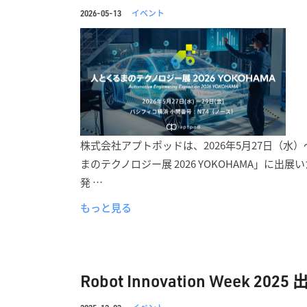
イベント
2026-05-13
株式会社アプトポッドは、2026年5月27日（水
まのテクノロジー展 2026 YOKOHAMA」に
発 …
もっと見る
Robot Innovation Week