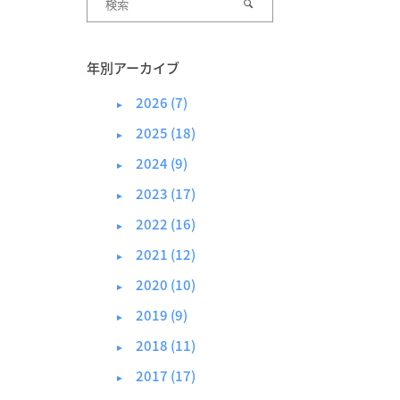
年別アーカイブ
2026 (7)
►
2025 (18)
►
2024 (9)
►
2023 (17)
►
2022 (16)
►
2021 (12)
►
2020 (10)
►
2019 (9)
►
2018 (11)
►
2017 (17)
►