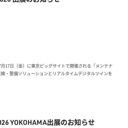
～7月17日（金）に東京ビッグサイトで開催される「メンテナ
。点検・警備ソリューションとリアルタイムデジタルツインを
6 YOKOHAMA出展のお知らせ