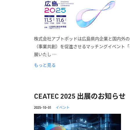
株式会社アプトポッドは広島県内企業と国内外の
（事業共創）を促進させるマッチングイベント「-TSU
展いたし …
もっと見る
CEATEC 2025 出展のお知らせ
イベント
2025-10-01