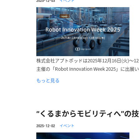
イベント
2025-12-03
株式会社アプトポッドは2025年12月16日(火)～12
主催の「Robot Innovation Week 2025」
もっと見る
“くるまからモビリティへ”の技
イベント
2025-12-02