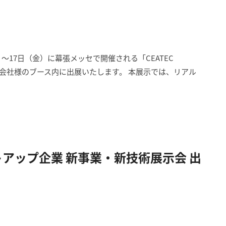
）～17日（金）に幕張メッセで開催される「CEATEC
Ta株式会社様のブース内に出展いたします。 本展示では、リアル
アップ企業 新事業・新技術展示会 出