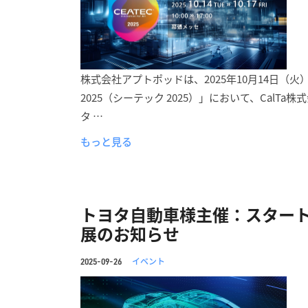
株式会社アプトポッドは、2025年10月14日（火
2025（シーテック 2025）」において、Cal
タ …
もっと見る
トヨタ自動車様主催：スタート
展のお知らせ
イベント
2025-09-26