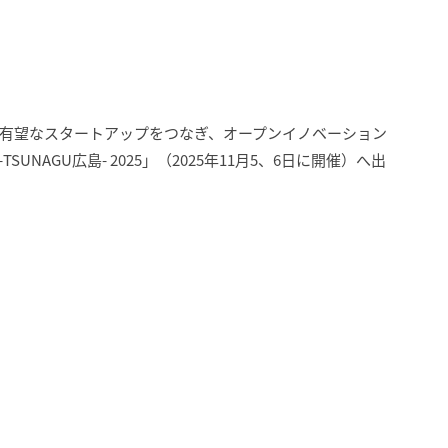
有望なスタートアップをつなぎ、オープンイノベーション
NAGU広島- 2025」（2025年11月5、6日に開催）へ出