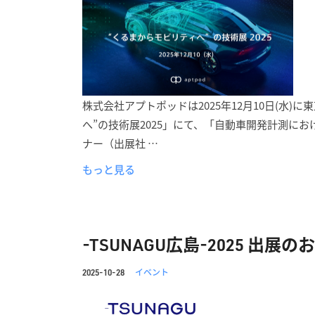
株式会社アプトポッドは2025年12月10日(水
へ”の技術展2025」にて、「自動車開発計測に
ナー（出展社 …
もっと見る
-TSUNAGU広島-2025 出展
イベント
2025-10-28