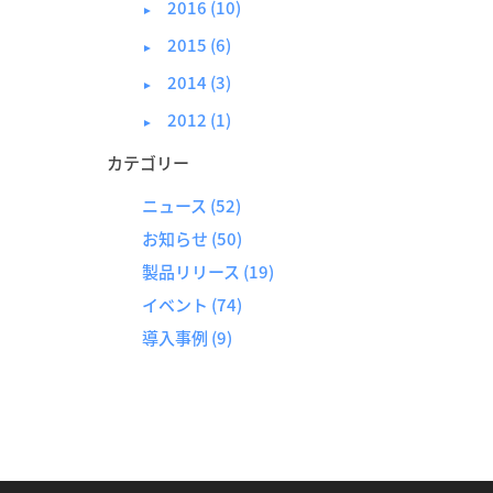
2016 (10)
►
2015 (6)
►
2014 (3)
►
2012 (1)
►
カテゴリー
ニュース
(52)
お知らせ
(50)
製品リリース
(19)
イベント
(74)
導入事例
(9)