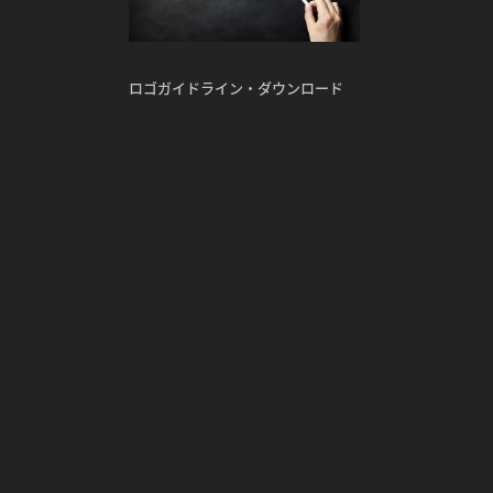
ロゴガイドライン・ダウンロード