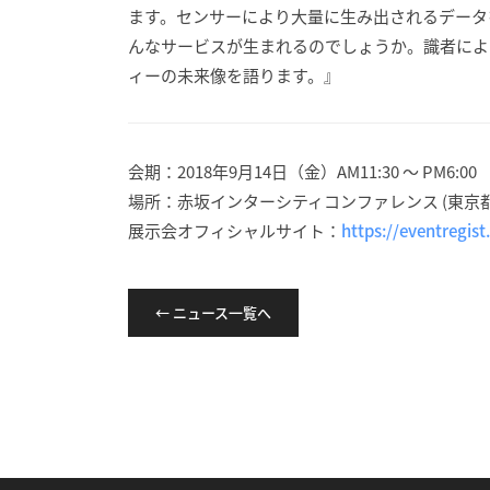
ます。センサーにより大量に生み出されるデータ
んなサービスが生まれるのでしょうか。識者によ
ィーの未来像を語ります。』
会期：2018年9月14日（金）AM11:30 ～ PM6:00
場所：赤坂インターシティコンファレンス (東京都 港区
展示会オフィシャルサイト：
https://eventregis
← ニュース一覧へ