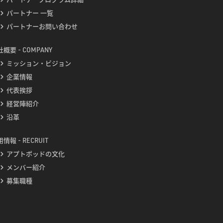
パートナー 一覧
パートナーお問い合わせ
概要 - COMPANY
ミッション・ビジョン
企業情報
代表挨拶
経営陣紹介
沿革
情報 - RECRUIT
アプトポッドの文化
メンバー紹介
募集職種