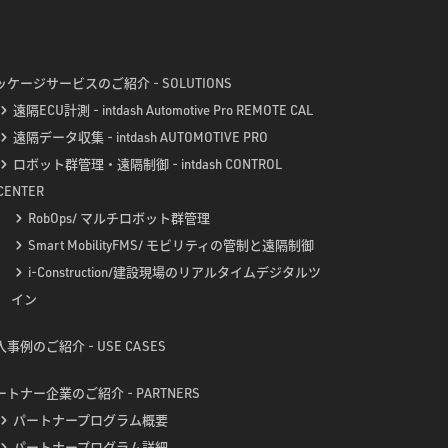
ッケージサービスのご紹介 - SOLUTIONS
遠隔ECU計測 - intdash Automotive Pro REMOTE CAL
遠隔データ収集 - intdash AUTOMOTIVE PRO
ロボット群管理・遠隔制御 - intdash CONTROL
CENTER
RobOps/ マルチロボット群管理
Smart MobilityFMS/ モビリティの管制と遠隔制御
i-Construction/建設現場のリアルタイムデジタルツ
イン
事例のご紹介 - USE CASES
ートナー企業のご紹介 - PARTNERS
パートナープログラム概要
パートナープログラム詳細