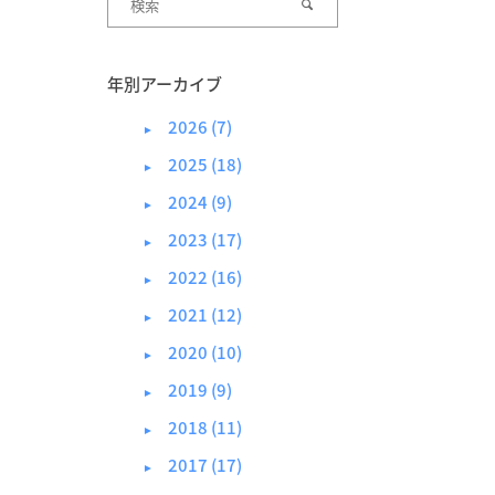
年別アーカイブ
2026 (7)
►
2025 (18)
►
2024 (9)
►
2023 (17)
►
2022 (16)
►
2021 (12)
►
2020 (10)
►
2019 (9)
►
2018 (11)
►
2017 (17)
►