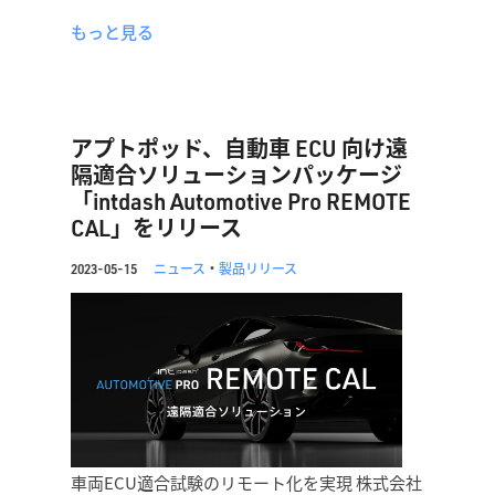
もっと見る
アプトポッド、自動車 ECU 向け遠
隔適合ソリューションパッケージ
「intdash Automotive Pro REMOTE
CAL」をリリース
ニュース
・
製品リリース
2023-05-15
車両ECU適合試験のリモート化を実現 株式会社