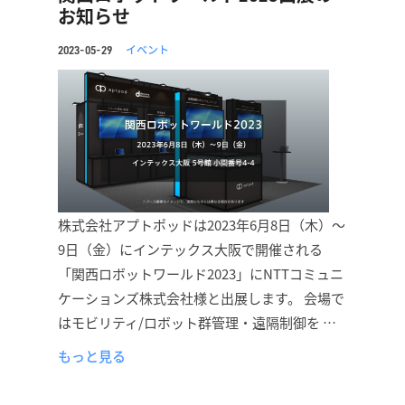
お知らせ
イベント
2023-05-29
株式会社アプトポッドは2023年6月8日（木）〜
9日（金）にインテックス大阪で開催される
「関西ロボットワールド2023」にNTTコミュニ
ケーションズ株式会社様と出展します。 会場で
はモビリティ/ロボット群管理・遠隔制御を …
もっと見る