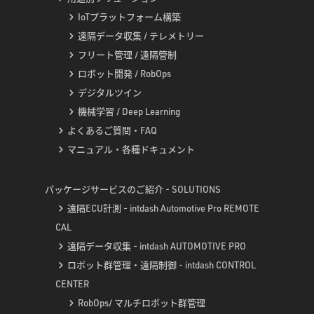
IoTプラットフォーム構築
遠隔データ収集 / テレメトリー
フリート管理 / 遠隔管制
ロボット開発 / RobOps
デジタルツイン
機械学習 / Deep Learning
よくあるご質問・FAQ
マニュアル・各種ドキュメント
パッケージサービスのご紹介 - SOLUTIONS
遠隔ECU計測 - intdash Automotive Pro REMOTE
CAL
遠隔データ収集 - intdash AUTOMOTIVE PRO
ロボット群管理・遠隔制御 - intdash CONTROL
CENTER
RobOps/ マルチロボット群管理