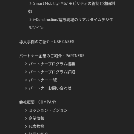
Smart MobilityFMS/ モビリティの管制と遠隔制
御
i-Construction/建設現場のリアルタイムデジタ
ルツイン
導入事例のご紹介 - USE CASES
パートナー企業のご紹介 - PARTNERS
パートナープログラム概要
パートナープログラム詳細
パートナー 一覧
パートナーお問い合わせ
会社概要 - COMPANY
ミッション・ビジョン
企業情報
代表挨拶