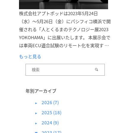
株式会社アプトポッドは2023年5月24日
（水）〜5月26日（金）にパシフィコ横浜で開
催される「人とくるまのテクノロジー展2023
YOKOHAMA」に出展いたします。 本展示会で
は車両ECU適合試験のリモート化を実現す …
もっと見る
年別アーカイブ
2026 (7)
►
2025 (18)
►
2024 (9)
►
2023 (17)