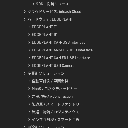
SDK・開発リソース
クラウドサービス: intdash Cloud
ハードウェア: EDGEPLANT
EDGEPLANT T1
EDGEPLANT R1
EDGEPLANT CAN-USB Interface
EDGEPLANT ANALOG-USB Interface
EDGEPLANT CAN FD USB Interface
EDGEPLANT USB Camera
産業別ソリューション
自動車計測 / 車両開発
MaaS / コネクティッドカー
建設現場 / i-Construction
製造業 / スマートファクトリー
流通・物流 / ロジスティクス
インフラ監視 / スマート点検
用途別ソリューション