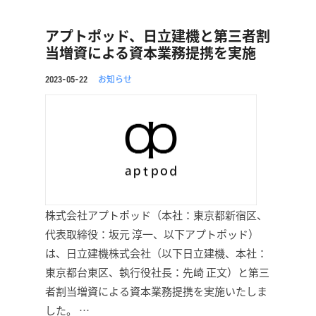
アプトポッド、日立建機と第三者割
当増資による資本業務提携を実施
お知らせ
2023-05-22
株式会社アプトポッド（本社：東京都新宿区、
代表取締役：坂元 淳一、以下アプトポッド）
は、日立建機株式会社（以下日立建機、本社：
東京都台東区、執行役社長：先崎 正文）と第三
者割当増資による資本業務提携を実施いたしま
した。 …