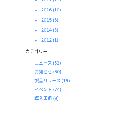
►
2016 (10)
►
2015 (6)
►
2014 (3)
►
2012 (1)
►
カテゴリー
ニュース
(52)
お知らせ
(50)
製品リリース
(19)
イベント
(74)
導入事例
(9)