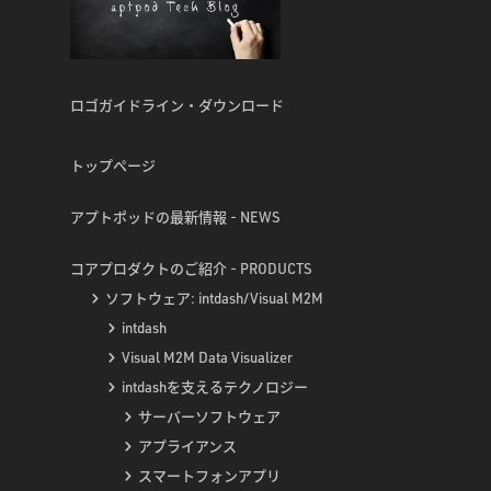
ロゴガイドライン・ダウンロード
トップページ
アプトポッドの最新情報 - NEWS
コアプロダクトのご紹介 - PRODUCTS
ソフトウェア: intdash/Visual M2M
intdash
Visual M2M Data Visualizer
intdashを支えるテクノロジー
サーバーソフトウェア
アプライアンス
スマートフォンアプリ