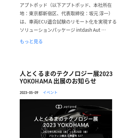
アプトポッド（以下アプトポッド、本社所在
地：東京都新宿区、代表取締役：坂元 淳一）
は、車両ECU適合試験のリモート化を実現する
ソリューションパッケージ intdash Aut …
もっと見る
人とくるまのテクノロジー展2023
YOKOHAMA 出展のお知らせ
イベント
2023-05-09