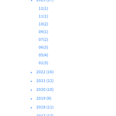
▼
12(1)
11(1)
10(2)
09(1)
07(2)
06(3)
05(4)
01(3)
2022 (16)
►
2021 (12)
►
2020 (10)
►
2019 (9)
►
2018 (11)
►
2017 (17)