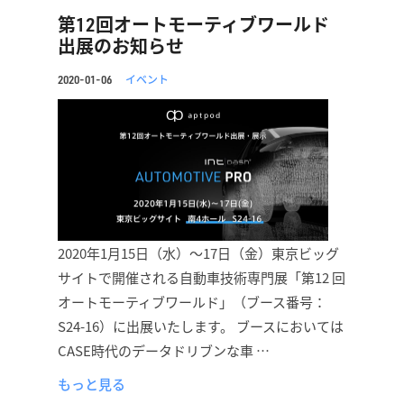
第12回オートモーティブワールド
出展のお知らせ
イベント
2020-01-06
2020年1月15日（水）〜17日（金）東京ビッグ
サイトで開催される自動車技術専門展「第12 回
オートモーティブワールド」（ブース番号：
S24-16）に出展いたします。 ブースにおいては
CASE時代のデータドリブンな車 …
もっと見る