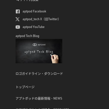
aptpod Facebook
aptpod_tech X（旧Twitter）
aptpod YouTube
aptpod Tech Blog
ロゴガイドライン・ダウンロード
トップページ
アプトポッドの最新情報 - NEWS