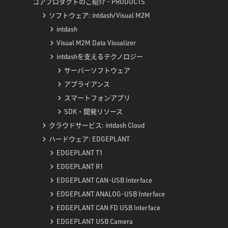
コアプロダクトのご紹介 - PRODUCTS
ソフトウェア: intdash/Visual M2M
intdash
Visual M2M Data Visualizer
intdashを支えるテクノロジー
サーバーソフトウェア
アプライアンス
スマートフォンアプリ
SDK・開発リソース
クラウドサービス: intdash Cloud
ハードウェア: EDGEPLANT
EDGEPLANT T1
EDGEPLANT R1
EDGEPLANT CAN-USB Interface
EDGEPLANT ANALOG-USB Interface
EDGEPLANT CAN FD USB Interface
EDGEPLANT USB Camera