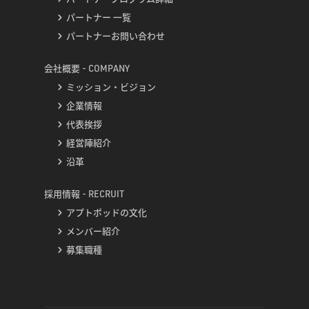
パートナー 一覧
パートナーお問い合わせ
会社概要 - COMPANY
ミッション・ビジョン
企業情報
代表挨拶
経営陣紹介
沿革
採用情報 - RECRUIT
アプトポッドの文化
メンバー紹介
募集職種