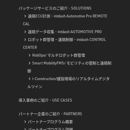
パッケージサービスのご紹介 - SOLUTIONS
遠隔ECU計測 - intdash Automotive Pro REMOTE
CAL
遠隔データ収集 - intdash AUTOMOTIVE PRO
ロボット群管理・遠隔制御 - intdash CONTROL
CENTER
RobOps/ マルチロボット群管理
Smart MobilityFMS/ モビリティの管制と遠隔制
御
i-Construction/建設現場のリアルタイムデジタ
ルツイン
導入事例のご紹介 - USE CASES
パートナー企業のご紹介 - PARTNERS
パートナープログラム概要
パートナープログラム詳細