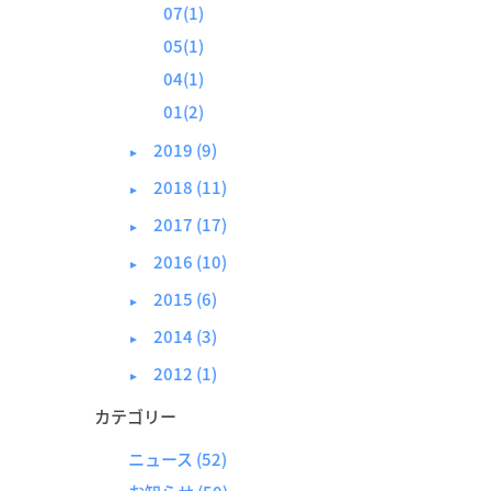
07(1)
05(1)
04(1)
01(2)
2019 (9)
►
2018 (11)
►
2017 (17)
►
2016 (10)
►
2015 (6)
►
2014 (3)
►
2012 (1)
►
カテゴリー
ニュース
(52)