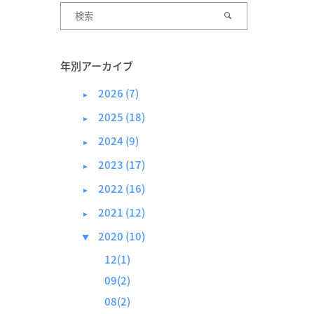
年別アーカイブ
2026 (7)
►
2025 (18)
►
2024 (9)
►
2023 (17)
►
2022 (16)
►
2021 (12)
►
2020 (10)
▼
12(1)
09(2)
08(2)