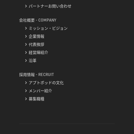
パートナーお問い合わせ
会社概要 - COMPANY
ミッション・ビジョン
企業情報
代表挨拶
経営陣紹介
沿革
採用情報 - RECRUIT
アプトポッドの文化
メンバー紹介
募集職種