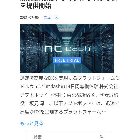
を提供開始
ニュース
2021-09-06
迅速で高度なDXを実現するプラットフォームミ
ドルウェア intdashの14日間無償体験 株式会社
アプトポッド（本社：東京都新宿区、代表取締
役：坂元 淳一、以下アプトポッド）は、迅速で
高度なDXを実現するプラットフォーム …
もっと見る