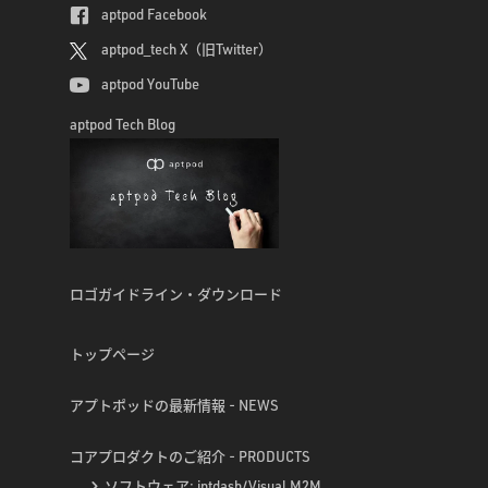
aptpod Facebook
aptpod_tech X（旧Twitter）
aptpod YouTube
aptpod Tech Blog
ロゴガイドライン・ダウンロード
トップページ
アプトポッドの最新情報 - NEWS
コアプロダクトのご紹介 - PRODUCTS
ソフトウェア: intdash/Visual M2M