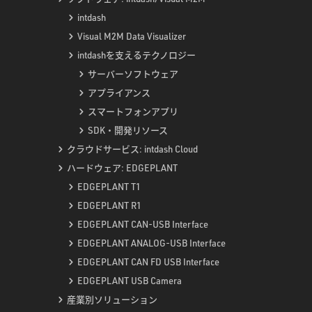
intdash
Visual M2M Data Visualizer
intdashを支えるテクノロジー
サーバーソフトウェア
アプライアンス
スマートフォンアプリ
SDK・開発リソース
クラウドサービス: intdash Cloud
ハードウェア: EDGEPLANT
EDGEPLANT T1
EDGEPLANT R1
EDGEPLANT CAN-USB Interface
EDGEPLANT ANALOG-USB Interface
EDGEPLANT CAN FD USB Interface
EDGEPLANT USB Camera
産業別ソリューション