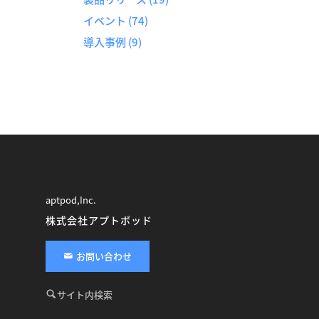
イベント
(74)
導入事例
(9)
aptpod,Inc.
株式会社アプトポッド
お問い合わせ
サイト内検索