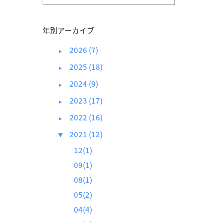
年別アーカイブ
2026 (7)
►
2025 (18)
►
2024 (9)
►
2023 (17)
►
2022 (16)
►
2021 (12)
▼
12(1)
09(1)
08(1)
05(2)
04(4)