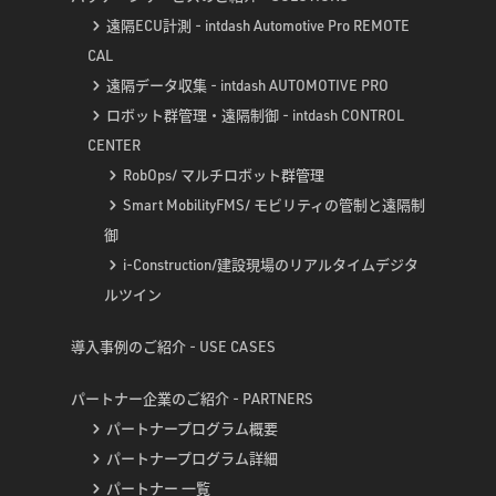
遠隔ECU計測 - intdash Automotive Pro REMOTE
CAL
遠隔データ収集 - intdash AUTOMOTIVE PRO
ロボット群管理・遠隔制御 - intdash CONTROL
CENTER
RobOps/ マルチロボット群管理
Smart MobilityFMS/ モビリティの管制と遠隔制
御
i-Construction/建設現場のリアルタイムデジタ
ルツイン
導入事例のご紹介 - USE CASES
パートナー企業のご紹介 - PARTNERS
パートナープログラム概要
パートナープログラム詳細
パートナー 一覧