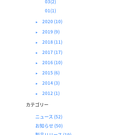
03(2)
01(1)
2020 (10)
►
2019 (9)
►
2018 (11)
►
2017 (17)
►
2016 (10)
►
2015 (6)
►
2014 (3)
►
2012 (1)
►
カテゴリー
ニュース
(52)
お知らせ
(50)
製品リリース
(19)