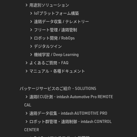
用途別ソリューション
IoTプラットフォーム構築
遠隔データ収集 / テレメトリー
フリート管理 / 遠隔管制
ロボット開発 / RobOps
デジタルツイン
機械学習 / Deep Learning
よくあるご質問・FAQ
マニュアル・各種ドキュメント
パッケージサービスのご紹介 - SOLUTIONS
遠隔ECU計測 - intdash Automotive Pro REMOTE
CAL
遠隔データ収集 - intdash AUTOMOTIVE PRO
ロボット群管理・遠隔制御 - intdash CONTROL
CENTER