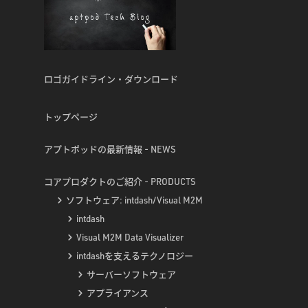
ロゴガイドライン・ダウンロード
トップページ
アプトポッドの最新情報 - NEWS
コアプロダクトのご紹介 - PRODUCTS
ソフトウェア: intdash/Visual M2M
intdash
Visual M2M Data Visualizer
intdashを支えるテクノロジー
サーバーソフトウェア
アプライアンス