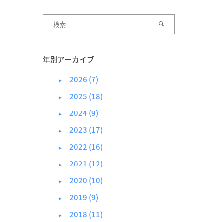
年別アーカイブ
2026 (7)
►
2025 (18)
►
2024 (9)
►
2023 (17)
►
2022 (16)
►
2021 (12)
►
2020 (10)
►
2019 (9)
►
2018 (11)
►