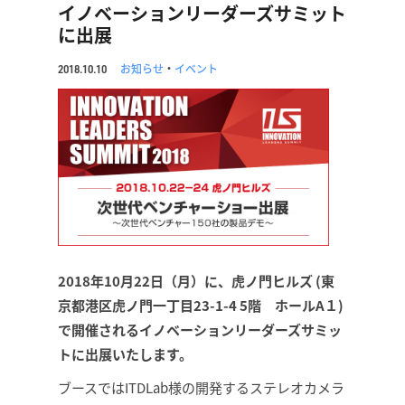
イノベーションリーダーズサミット
に出展
お知らせ
・
イベント
2018.10.10
2018年10月22日（月）に、虎ノ門ヒルズ (東
京都港区虎ノ門一丁目23-1-4 5階 ホールA１)
で開催されるイノベーションリーダーズサミッ
トに出展いたします。
ブースではITDLab様の開発するステレオカメラ