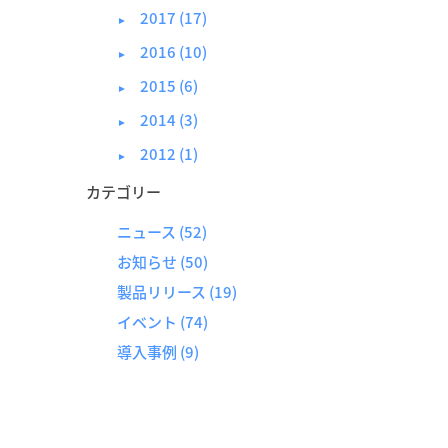
2017 (17)
►
2016 (10)
►
2015 (6)
►
2014 (3)
►
2012 (1)
►
カテゴリー
ニュース
(52)
お知らせ
(50)
製品リリース
(19)
イベント
(74)
導入事例
(9)