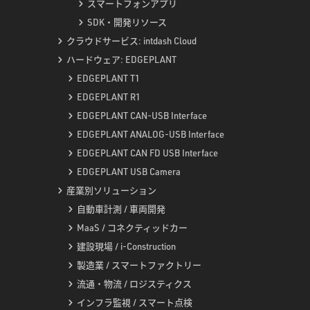
スマートフォンアプリ
SDK・開発リソース
クラウドサービス: intdash Cloud
ハードウェア: EDGEPLANT
EDGEPLANT T1
EDGEPLANT R1
EDGEPLANT CAN-USB Interface
EDGEPLANT ANALOG-USB Interface
EDGEPLANT CAN FD USB Interface
EDGEPLANT USB Camera
産業別ソリューション
自動車計測 / 車両開発
MaaS / コネクティッドカー
建設現場 / i-Construction
製造業 / スマートファクトリー
流通・物流 / ロジスティクス
インフラ監視 / スマート点検