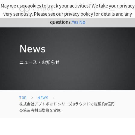
May we use cookies to track your activities? We take your privacy
very seriously. Please see our privacy policy for details and any
questions.
Yes
No
News
ニュース・お知らせ
TOP
NEWS
株式会社アプトポッド シリーズBラウンドで総額約8億円
の第三者割当増資を実施