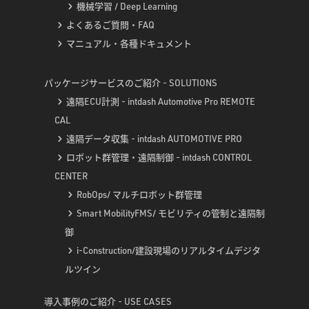
機械学習 / Deep Learning
よくあるご質問・FAQ
マニュアル・各種ドキュメント
パッケージサービスのご紹介 - SOLUTIONS
遠隔ECU計測 - intdash Automotive Pro REMOTE
CAL
遠隔データ収集 - intdash AUTOMOTIVE PRO
ロボット群管理・遠隔制御 - intdash CONTROL
CENTER
RobOps/ マルチロボット群管理
Smart MobilityFMS/ モビリティの管制と遠隔制
御
i-Construction/建設現場のリアルタイムデジタ
ルツイン
導入事例のご紹介 - USE CASES