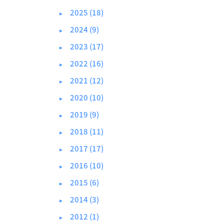
2025 (18)
►
2024 (9)
►
2023 (17)
►
2022 (16)
►
2021 (12)
►
2020 (10)
►
2019 (9)
►
2018 (11)
►
2017 (17)
►
2016 (10)
►
2015 (6)
►
2014 (3)
►
2012 (1)
►