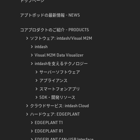
トップページ
アプトポッドの最新情報 - NEWS
コアプロダクトのご紹介 - PRODUCTS
ソフトウェア: intdash/Visual M2M
intdash
Visual M2M Data Visualizer
intdashを支えるテクノロジー
サーバーソフトウェア
アプライアンス
スマートフォンアプリ
SDK・開発リソース
クラウドサービス: intdash Cloud
ハードウェア: EDGEPLANT
EDGEPLANT T1
EDGEPLANT R1
EDGEPLANT CAN-USB Interface