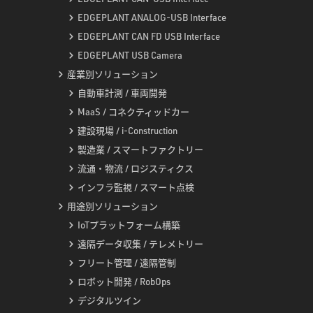
EDGEPLANT ANALOG-USB Interface
EDGEPLANT CAN FD USB Interface
EDGEPLANT USB Camera
産業別ソリューション
自動車計測 / 車両開発
MaaS / コネクティッドカー
建設現場 / i-Construction
製造業 / スマートファクトリー
流通・物流 / ロジスティクス
インフラ監視 / スマート点検
用途別ソリューション
IoTプラットフォーム構築
遠隔データ収集 / テレメトリー
フリート管理 / 遠隔管制
ロボット開発 / RobOps
デジタルツイン