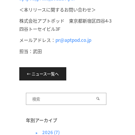
＜本リリースに関するお問い合わせ＞
株式会社アプトポッド 東京都新宿区四谷4-3
四谷トーセイビル3F
メールアドレス：
pr@aptpod.co.jp
担当：武田
← ニュース一覧へ
年別アーカイブ
2026 (7)
►