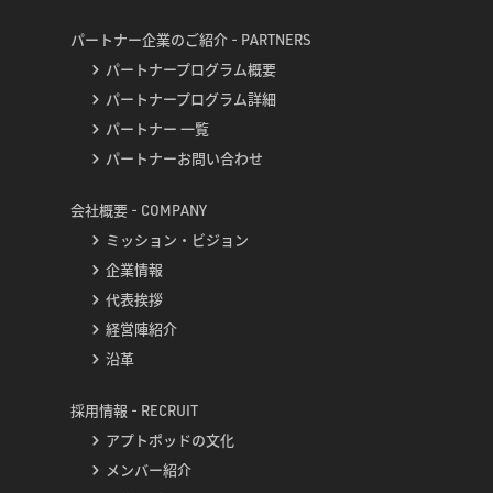
パートナー企業のご紹介 - PARTNERS
パートナープログラム概要
パートナープログラム詳細
パートナー 一覧
パートナーお問い合わせ
会社概要 - COMPANY
ミッション・ビジョン
企業情報
代表挨拶
経営陣紹介
沿革
採用情報 - RECRUIT
アプトポッドの文化
メンバー紹介