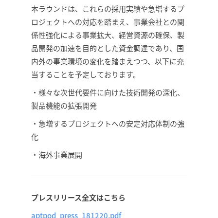
本ラウンドは、これらの採用実績や急増するプ
ロジェクトへの対応を踏まえ、事業会社との関
係性強化による事業拡大、経営資源の確保、製
品開発の加速を目的とした資金調達であり、国
内外の事業環境の変化を踏まえつつ、以下に充
当することを予定しております。
・様々な次世代要件に向けた技術開発の深化、
製品機能の拡張開発
・急増するプロジェクトへの安定対応体制の強
化
・海外事業展開
プレスリリース全文はこちら
aptpod_press_181220.pdf