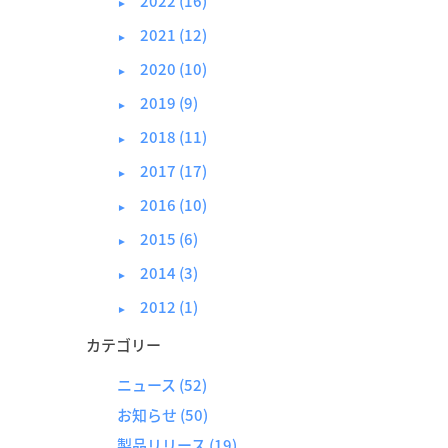
2022 (16)
►
2021 (12)
►
2020 (10)
►
2019 (9)
►
2018 (11)
►
2017 (17)
►
2016 (10)
►
2015 (6)
►
2014 (3)
►
2012 (1)
►
カテゴリー
ニュース
(52)
お知らせ
(50)
製品リリース
(19)