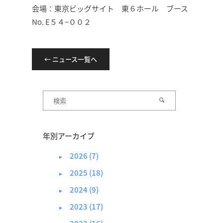
会場：東京ビッグサイト 東６ホール ブース
No. E５４−００２
← ニュース一覧へ
年別アーカイブ
2026 (7)
►
2025 (18)
►
2024 (9)
►
2023 (17)
►