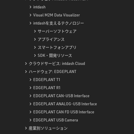
intdash
Visual M2M Data Visualizer
intdashを支えるテクノロジー
サーバーソフトウェア
アプライアンス
スマートフォンアプリ
SDK・開発リソース
クラウドサービス: intdash Cloud
ハードウェア: EDGEPLANT
EDGEPLANT T1
EDGEPLANT R1
EDGEPLANT CAN-USB Interface
EDGEPLANT ANALOG-USB Interface
EDGEPLANT CAN FD USB Interface
EDGEPLANT USB Camera
産業別ソリューション