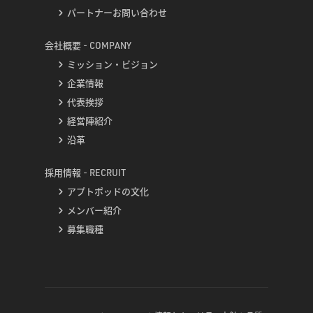
パートナーお問い合わせ
会社概要 - COMPANY
ミッション・ビジョン
企業情報
代表挨拶
経営陣紹介
沿革
採用情報 - RECRUIT
アプトポッドの文化
メンバー紹介
募集職種