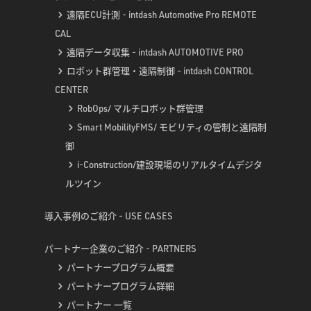
遠隔ECU計測 - intdash Automotive Pro REMOTE
CAL
遠隔データ収集 - intdash AUTOMOTIVE PRO
ロボット群管理・遠隔制御 - intdash CONTROL
CENTER
RobOps/ マルチロボット群管理
Smart MobilityFMS/ モビリティの管制と遠隔制
御
i-Construction/建設現場のリアルタイムデジタ
ルツイン
導入事例のご紹介 - USE CASES
パートナー企業のご紹介 - PARTNERS
パートナープログラム概要
パートナープログラム詳細
パートナー 一覧