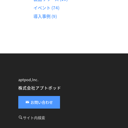
イベント
(74)
導入事例
(9)
aptpod,Inc.
株式会社アプトポッド
お問い合わせ
サイト内検索