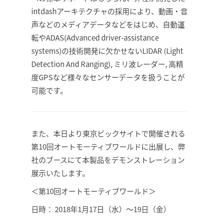
intdashアーキテクチャの採用により、動画・音
声などのメディアデータなどをはじめ、自動運
転やADAS(Advanced driver-assistance
systems)の技術開発に欠かせないLIDAR (Light
Detection And Ranging), ミリ波レーダー, 高精
度GPSなど様々なセンサーデータを扱うことが
可能です。
また、本日より東京ビックサイトで開催される
第10回オートモーティブワールドに出展し、弊
社のブースにて本製品をデモンストレーション
展示いたします。
＜第10回オートモーティブワールド＞
日時： 2018年1月17日（水）〜19日（金）