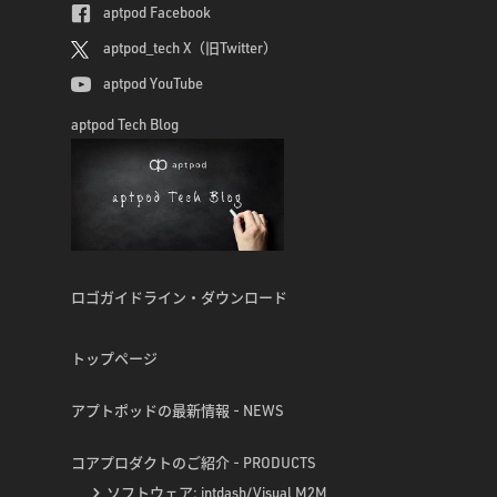
aptpod Facebook
aptpod_tech X（旧Twitter）
aptpod YouTube
aptpod Tech Blog
ロゴガイドライン・ダウンロード
トップページ
アプトポッドの最新情報 - NEWS
コアプロダクトのご紹介 - PRODUCTS
ソフトウェア: intdash/Visual M2M