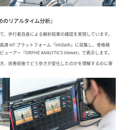
めのリアルタイム分析』
て、歩行者自身による解析結果の確認を実現しています。
IoT プラットフォーム『intdash』に収集し、骨格検
ー『ORPHE ANALYTICS Viewer』で表示します。
き、改善前後でどう歩きが変化したのかを理解するのに寄