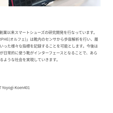
創業以来スマートシューズの研究開発を行なっています。
PHE(オルフェ)」は靴内のセンサから歩容解析を行い、履
いった様々な指標を記録することを可能とします。今後は
が日常的に使う靴がインターフェースとなることで、あら
るような社会を実現していきます。
oyogi-Koen401