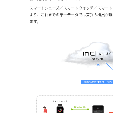
スマートシューズ／スマートウォッチ／スマート
より、これまでの単一データでは差異の検出が難
ます。