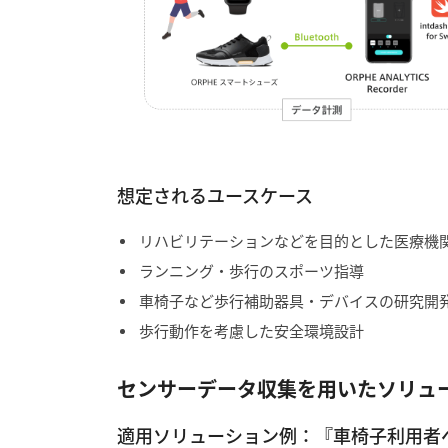
想定されるユースケース
リハビリテーションなどを目的とした医療機
ランニング・歩行のスポーツ指導
車椅子など歩行補助器具・デバイスの研究開
歩行動作を考慮した安全環境設計
センサーデータ収集を用いたソリュ
適用ソリューション例：『車椅子利用者