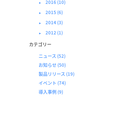
2016 (10)
►
2015 (6)
►
2014 (3)
►
2012 (1)
►
カテゴリー
ニュース
(52)
お知らせ
(50)
製品リリース
(19)
イベント
(74)
導入事例
(9)