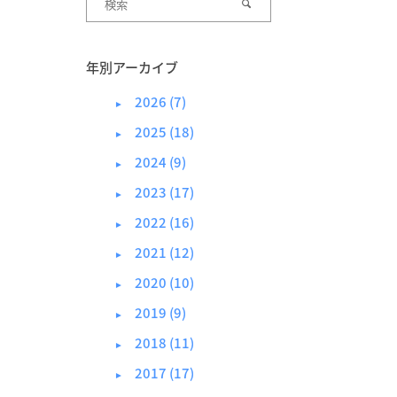
年別アーカイブ
2026 (7)
►
2025 (18)
►
2024 (9)
►
2023 (17)
►
2022 (16)
►
2021 (12)
►
2020 (10)
►
2019 (9)
►
2018 (11)
►
2017 (17)
►