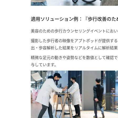
適用ソリューション例：『歩行改善のた
美容のための歩行カウンセリングイベントにおい
撮影した歩行者の映像をアプトポッドが提供する高速 
出・歩容解析した結果をリアルタイムに解析結果ビューア
精微な足元の動きや姿勢などを数値として確認で
与しています。