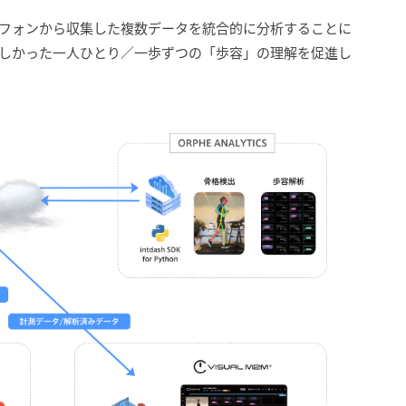
フォンから収集した複数データを統合的に分析することに
しかった一人ひとり／一歩ずつの「歩容」の理解を促進し