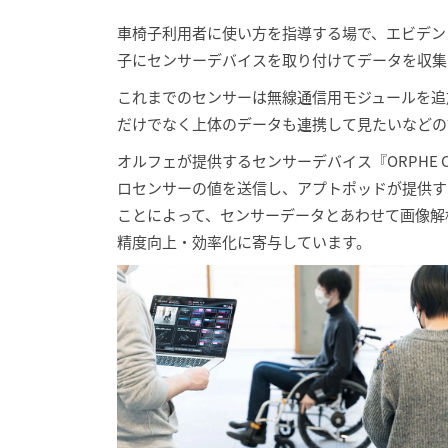
車椅子利用者に使い方を指導する場で、エビデン
子にセンサーデバイスを取り付けてデータを収集
これまでのセンサーは無線通信用モジュールを追
だけでなく上体のデータも連携して見たいなどの
オルフェが提供するセンサーデバイス『ORPHE
ロセンサーの値を送信し、アプトポッドが提供する 高
ことによって、センサーデータとあわせて画像解
精度向上・効率化に寄与しています。