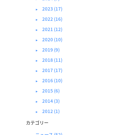
2023 (17)
►
2022 (16)
►
2021 (12)
►
2020 (10)
►
2019 (9)
►
2018 (11)
►
2017 (17)
►
2016 (10)
►
2015 (6)
►
2014 (3)
►
2012 (1)
►
カテゴリー
ニュース
(52)