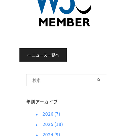
← ニュース一覧へ
年別アーカイブ
2026 (7)
►
2025 (18)
►
2024 (9)
►