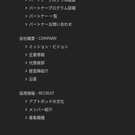
パートナープログラム詳細
パートナー 一覧
パートナーお問い合わせ
会社概要 - COMPANY
ミッション・ビジョン
企業情報
代表挨拶
経営陣紹介
沿革
採用情報 - RECRUIT
アプトポッドの文化
メンバー紹介
募集職種