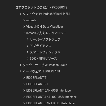
コアプロダクトのご紹介 - PRODUCTS
ソフトウェア: intdash/Visual M2M
intdash
Visual M2M Data Visualizer
intdashを支えるテクノロジー
サーバーソフトウェア
アプライアンス
スマートフォンアプリ
SDK・開発リソース
クラウドサービス: intdash Cloud
ハードウェア: EDGEPLANT
EDGEPLANT T1
EDGEPLANT R1
EDGEPLANT CAN-USB Interface
EDGEPLANT ANALOG-USB Interface
EDGEPLANT CAN FD USB Interface