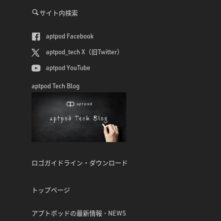
サイト内検索
aptpod Facebook
aptpod_tech X（旧Twitter）
aptpod YouTube
aptpod Tech Blog
ロゴガイドライン・ダウンロード
トップページ
アプトポッドの最新情報 - NEWS