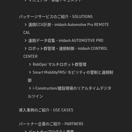
パッケージサービスのご紹介 - SOLUTIONS
遠隔ECU計測 - intdash Automotive Pro REMOTE
CAL
遠隔データ収集 - intdash AUTOMOTIVE PRO
ロボット群管理・遠隔制御 - intdash CONTROL
CENTER
RobOps/ マルチロボット群管理
Smart MobilityFMS/ モビリティの管制と遠隔制
御
i-Construction/建設現場のリアルタイムデジタ
ルツイン
導入事例のご紹介 - USE CASES
パートナー企業のご紹介 - PARTNERS
パートナープログラム概要