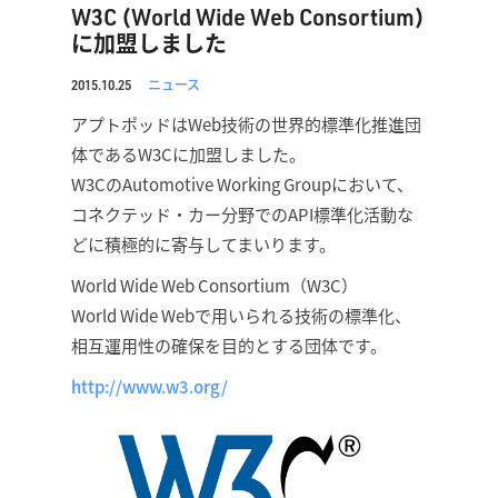
W3C (World Wide Web Consortium)
に加盟しました
ニュース
2015.10.25
アプトポッドはWeb技術の世界的標準化推進団
体であるW3Cに加盟しました。
W3CのAutomotive Working Groupにおいて、
コネクテッド・カー分野でのAPI標準化活動な
どに積極的に寄与してまいります。
World Wide Web Consortium（W3C）
World Wide Webで用いられる技術の標準化、
相互運用性の確保を目的とする団体です。
http://www.w3.org/