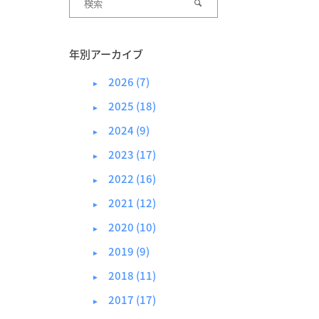
年別アーカイブ
2026 (7)
►
2025 (18)
►
2024 (9)
►
2023 (17)
►
2022 (16)
►
2021 (12)
►
2020 (10)
►
2019 (9)
►
2018 (11)
►
2017 (17)
►