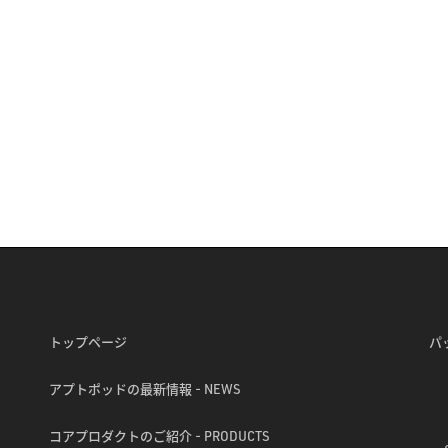
トップページ
パ
アプトポッドの最新情報 - NEWS
コアプロダクトのご紹介 - PRODUCTS