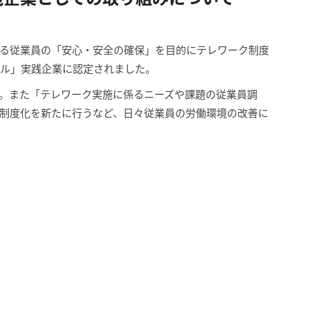
る従業員の「安心・安全の確保」を目的にテレワーク制度
ール」実践企業に認定されました。
。また「テレワーク実施に係るニーズや課題の従業員調
制度化を新たに行うなど、日々従業員の労働環境の改善に