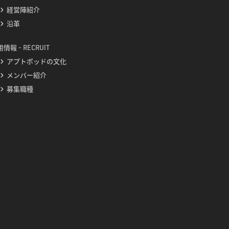
経営陣紹介
沿革
情報 - RECRUIT
アプトポッドの文化
メンバー紹介
募集職種