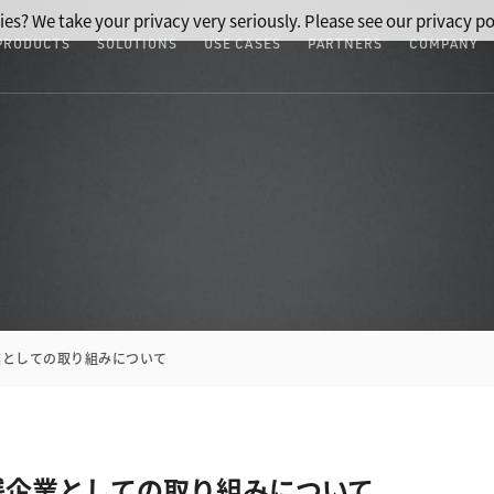
ies? We take your privacy very seriously. Please see our privacy po
PRODUCTS
SOLUTIONS
USE CASES
PARTNERS
COMPANY
業としての取り組みについて
践企業としての取り組みについて