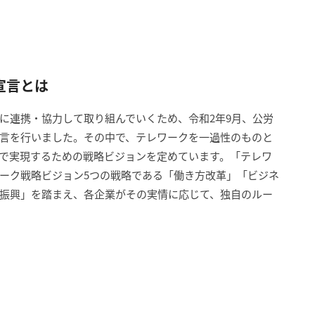
宣言とは
に連携・協力して取り組んでいくため、令和2年9月、公労
言を行いました。その中で、テレワークを一過性のものと
で実現するための戦略ビジョンを定めています。「テレワ
ーク戦略ビジョン5つの戦略である「働き方改革」「ビジネ
振興」を踏まえ、各企業がその実情に応じて、独自のルー