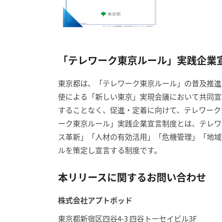
「テレワーク東京ルール」実践企業
東京都は、「テレワーク東京ルール」の普及推進
使による「新しい東京」実現会議において共同宣
することなく、促進・定着に向けて、テレワーク
ーク東京ルール」実践企業宣言制度とは、テレワ
ス革新」「人材の有効活用」「危機管理」「地域
ルを策定し宣言する制度です。
本リリースに関するお問い合わせ
株式会社アプトポッド
東京都新宿区四谷4-3 四谷トーセイビル3F