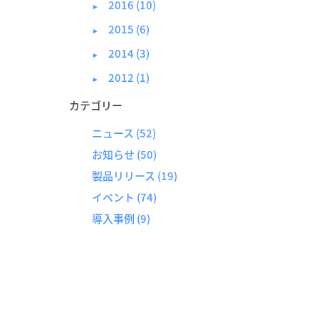
2016 (10)
►
2015 (6)
►
2014 (3)
►
2012 (1)
►
カテゴリー
ニュース
(52)
お知らせ
(50)
製品リリース
(19)
イベント
(74)
導入事例
(9)