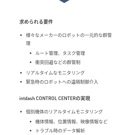
求められる要件
様々なメーカーのロボットの一元的な群管
理
ルート管理、タスク管理
衝突回避などの群管制
リアルタイムなモニタリング
緊急時のロボットへの遠隔制御介入
intdash CONTROL CENTERの実現
個別機体のリアルタイムモニタリング
機体情報、位置情報、映像情報など
トラブル時のデータ解析