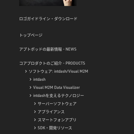
ロゴガイドライン・ダウンロード
トップページ
アプトポッドの最新情報 - NEWS
コアプロダクトのご紹介 - PRODUCTS
ソフトウェア: intdash/Visual M2M
intdash
Visual M2M Data Visualizer
intdashを支えるテクノロジー
サーバーソフトウェア
アプライアンス
スマートフォンアプリ
SDK・開発リソース