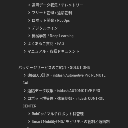
遠隔データ収集 / テレメトリー
フリート管理 / 遠隔管制
ロボット開発 / RobOps
デジタルツイン
機械学習 / Deep Learning
よくあるご質問・FAQ
マニュアル・各種ドキュメント
パッケージサービスのご紹介 - SOLUTIONS
遠隔ECU計測 - intdash Automotive Pro REMOTE
CAL
遠隔データ収集 - intdash AUTOMOTIVE PRO
ロボット群管理・遠隔制御 - intdash CONTROL
CENTER
RobOps/ マルチロボット群管理
Smart MobilityFMS/ モビリティの管制と遠隔制