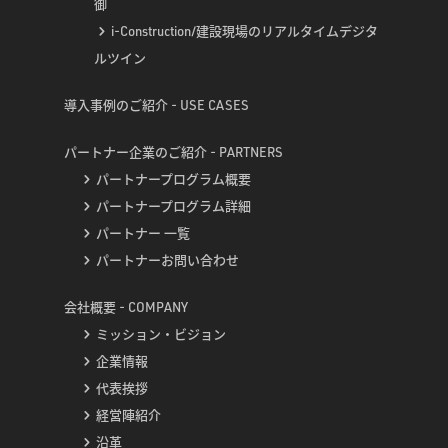
御
i-Construction/建設現場のリアルタイムデジタ
ルツイン
導入事例のご紹介 - USE CASES
パートナー企業のご紹介 - PARTNERS
パートナープログラム概要
パートナープログラム詳細
パートナー 一覧
パートナーお問い合わせ
会社概要 - COMPANY
ミッション・ビジョン
企業情報
代表挨拶
経営陣紹介
沿革