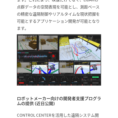
点群データの空間表現を可能とし、測距ベース
の精密な遠隔制御やリアルタイムな現状把握を
可能とするアプリケーション開発が可能となり
ます。
ロボットメーカー向けの開発者支援プログラ
ムの提供 (近日公開)
CONTROL CENTERを活用した遠隔システム開