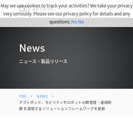
May we use cookies to track your activities? We take your privacy
very seriously. Please see our privacy policy for details and any
questions.
Yes
No
News
ニュース・製品リリース
TOP
NEWS
アプトポッド、モビリティやロボットの群管理・遠隔制
御 を実現するソリューションフレームワークを更新