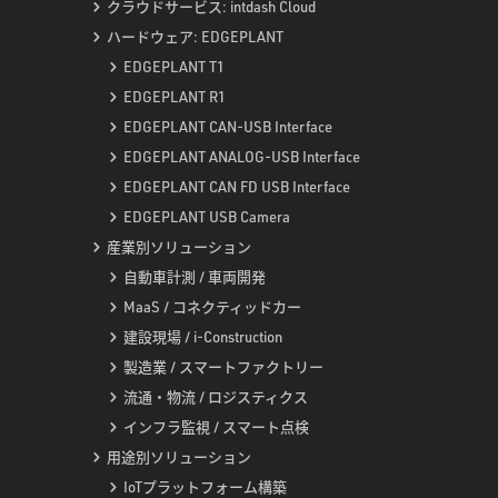
クラウドサービス: intdash Cloud
ハードウェア: EDGEPLANT
EDGEPLANT T1
EDGEPLANT R1
EDGEPLANT CAN-USB Interface
EDGEPLANT ANALOG-USB Interface
EDGEPLANT CAN FD USB Interface
EDGEPLANT USB Camera
産業別ソリューション
自動車計測 / 車両開発
MaaS / コネクティッドカー
建設現場 / i-Construction
製造業 / スマートファクトリー
流通・物流 / ロジスティクス
インフラ監視 / スマート点検
用途別ソリューション
IoTプラットフォーム構築