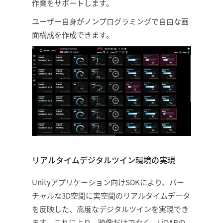
作業をサポートします。
ユーザー自身がノンプログラミングで自由な画
面構成を作成できます。
リアルタイムデジタルツイン環境の実現
Unityアプリケーション向けSDKにより、バー
チャルな3D空間に実空間のリアルタイムデータ
を反映した、高度なデジタルツインを実現でき
ます。これにより、映像だけでなく、LiDARの