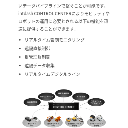
いデータパイプラインで繋ぐことが可能です。
intdash CONTROL CENTERによりモビリティや
ロボットの運用に必要とされる以下の機能を迅
速に提供することができます。
リアルタイム管制モニタリング
遠隔直接制御
群管理群制御
遠隔データ収集
リアルタイムデジタルツイン