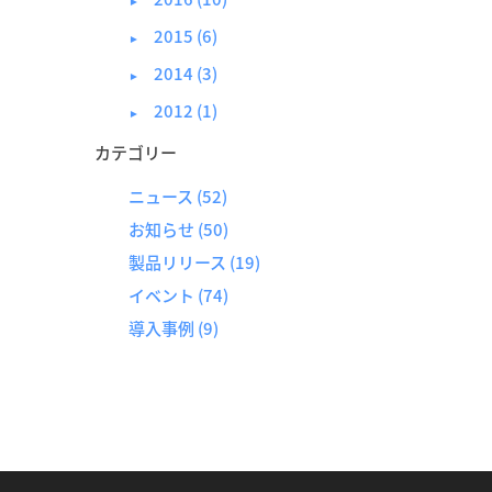
►
2015 (6)
►
2014 (3)
►
2012 (1)
►
カテゴリー
ニュース
(52)
お知らせ
(50)
製品リリース
(19)
イベント
(74)
導入事例
(9)