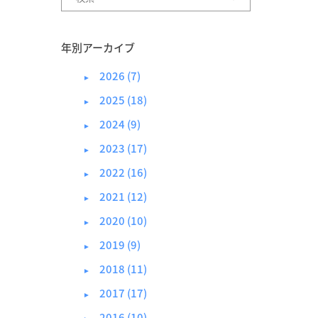
年別アーカイブ
2026 (7)
►
2025 (18)
►
2024 (9)
►
2023 (17)
►
2022 (16)
►
2021 (12)
►
2020 (10)
►
2019 (9)
►
2018 (11)
►
2017 (17)
►
2016 (10)