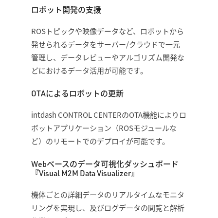
ロボット開発の支援
ROSトピックや映像データなど、ロボットから
発せられるデータをサーバー/クラウドで一元
管理し、データレビューやアルゴリズム開発な
どにおけるデータ活用が可能です。
OTAによるロボットの更新
intdash CONTROL CENTERのOTA機能によりロ
ボットアプリケーション（ROSモジュールな
ど）のリモートでのデプロイが可能です。
Webベースのデータ可視化ダッシュボード
『Visual M2M Data Visualizer』
機体ごとの詳細データのリアルタイムなモニタ
リングを実現し、及びログデータの閲覧と解析