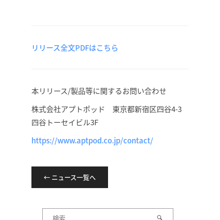
リリース全文PDFはこちら
本リリース/製品等に関するお問い合わせ
株式会社アプトポッド 東京都新宿区四谷4-3
四谷トーセイビル3F
https://www.aptpod.co.jp/contact/
← ニュース一覧へ