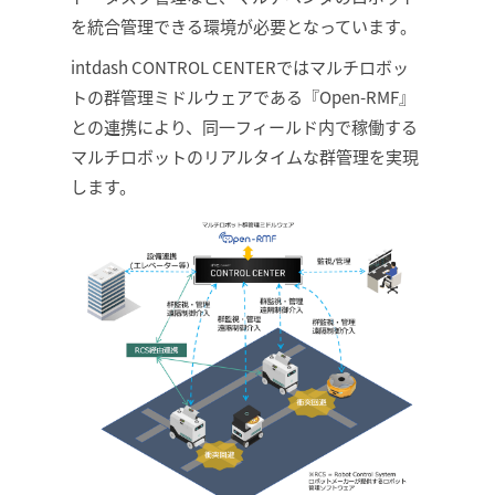
を統合管理できる環境が必要となっています。
intdash CONTROL CENTERではマルチロボッ
トの群管理ミドルウェアである『Open-RMF』
との連携により、同一フィールド内で稼働する
マルチロボットのリアルタイムな群管理を実現
します。