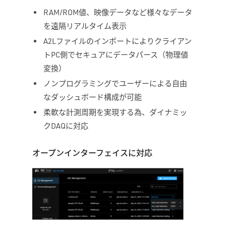
RAM/ROM値、映像データなど様々なデータ
を遠隔リアルタイム表示
A2Lファイルのインポートによりクライアン
トPC側でセキュアにデータパース（物理値
変換）
ノンプログラミングでユーザーによる自由
なダッシュボード構成が可能
柔軟な計測周期を実現する為、ダイナミッ
クDAQに対応
オープンインターフェイスに対応