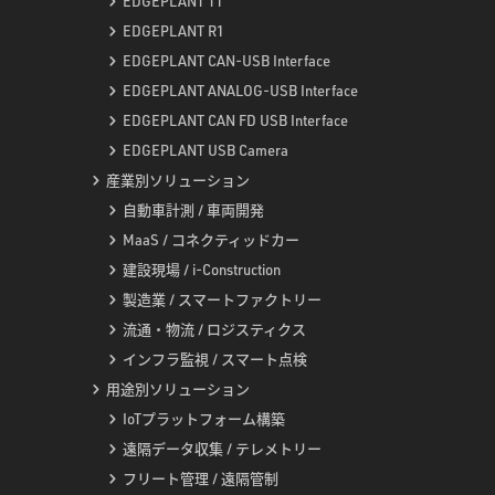
EDGEPLANT T1
EDGEPLANT R1
EDGEPLANT CAN-USB Interface
EDGEPLANT ANALOG-USB Interface
EDGEPLANT CAN FD USB Interface
EDGEPLANT USB Camera
産業別ソリューション
自動車計測 / 車両開発
MaaS / コネクティッドカー
建設現場 / i-Construction
製造業 / スマートファクトリー
流通・物流 / ロジスティクス
インフラ監視 / スマート点検
用途別ソリューション
IoTプラットフォーム構築
遠隔データ収集 / テレメトリー
フリート管理 / 遠隔管制