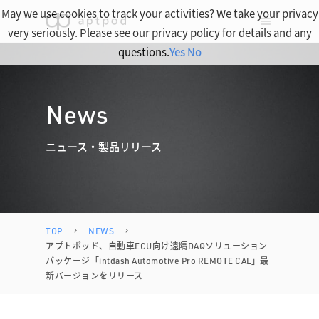
May we use cookies to track your activities? We take your privacy
very seriously. Please see our privacy policy for details and any
questions.
Yes
No
News
ニュース・製品リリース
TOP
NEWS
アプトポッド、自動車ECU向け遠隔DAQソリューション
パッケージ「intdash Automotive Pro REMOTE CAL」最
新バージョンをリリース