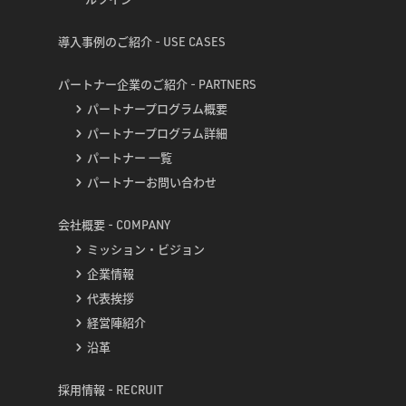
導入事例のご紹介 - USE CASES
パートナー企業のご紹介 - PARTNERS
パートナープログラム概要
パートナープログラム詳細
パートナー 一覧
パートナーお問い合わせ
会社概要 - COMPANY
ミッション・ビジョン
企業情報
代表挨拶
経営陣紹介
沿革
採用情報 - RECRUIT