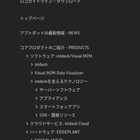
ロゴガイドライン・ダウンロード
トップページ
アプトポッドの最新情報 - NEWS
コアプロダクトのご紹介 - PRODUCTS
ソフトウェア: intdash/Visual M2M
intdash
Visual M2M Data Visualizer
intdashを支えるテクノロジー
サーバーソフトウェア
アプライアンス
スマートフォンアプリ
SDK・開発リソース
クラウドサービス: intdash Cloud
ハードウェア: EDGEPLANT