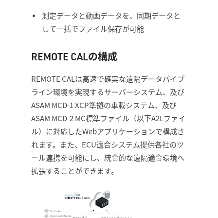
測定データと動画データを、同期データと
して一括でファイル保存が可能
REMOTE CALの構成
REMOTE CALは高速で確実な遠隔データパイプ
ライン環境を実現するサーバーシステム、及び
ASAM MCD-1 XCP準拠の車載システム、及び
ASAM MCD-2 MC標準ファイル（以下A2Lファイ
ル）に対応したWebアプリケーションで構成さ
れます。また、ECU適合システム提供各社のツ
ール連携を可能にし、統合的な遠隔適合環境へ
拡張することができます。