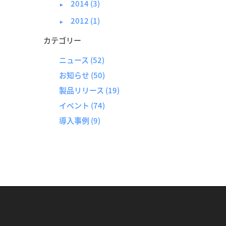
2014 (3)
►
2012 (1)
►
カテゴリー
ニュース
(52)
お知らせ
(50)
製品リリース
(19)
イベント
(74)
導入事例
(9)