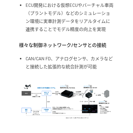
ECU開発における仮想ECUやバーチャル車両
（プラントモデル）などのシミュレーショ
ン環境に実車計測データをリアルタイムに
連携することでモデル精度の向上を実現
様々な制御ネットワーク/センサとの接続
CAN/CAN FD、アナログセンサ、カメラなど
と接続した拡張的な統合計測が可能