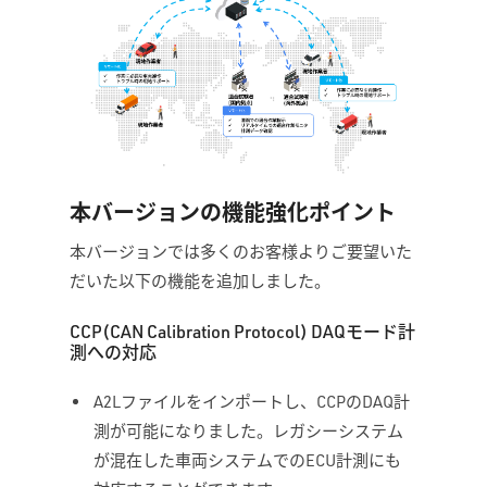
本バージョンの機能強化ポイント
本バージョンでは多くのお客様よりご要望いた
だいた以下の機能を追加しました。
CCP(CAN Calibration Protocol) DAQモード計
測への対応
A2Lファイルをインポートし、CCPのDAQ計
測が可能になりました。レガシーシステム
が混在した車両システムでのECU計測にも