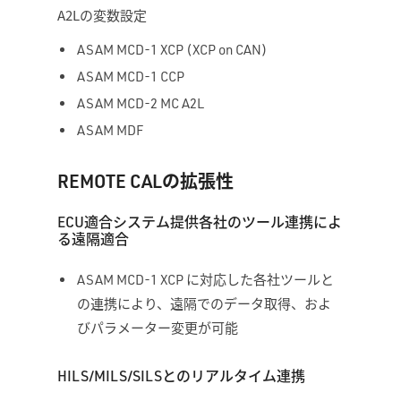
A2Lの変数設定
ASAM MCD-1 XCP (XCP on CAN)
ASAM MCD-1 CCP
ASAM MCD-2 MC A2L
ASAM MDF
REMOTE CALの拡張性
ECU適合システム提供各社のツール連携によ
る遠隔適合
ASAM MCD-1 XCP に対応した各社ツールと
の連携により、遠隔でのデータ取得、およ
びパラメーター変更が可能
HILS/MILS/SILSとのリアルタイム連携