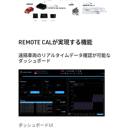
REMOTE CALが実現する機能
遠隔車両のリアルタイムデータ確認が可能な
ダッシュボード
ダッシュボードUI