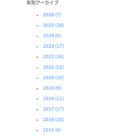
年別アーカイブ
2026 (7)
►
2025 (18)
►
2024 (9)
►
2023 (17)
►
2022 (16)
►
2021 (12)
►
2020 (10)
►
2019 (9)
►
2018 (11)
►
2017 (17)
►
2016 (10)
►
2015 (6)
►