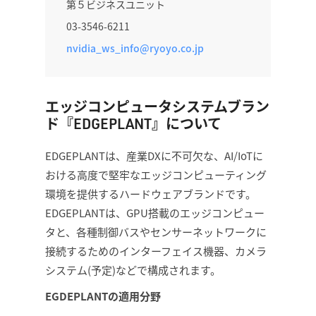
第５ビジネスユニット
03-3546-6211
nvidia_ws_info@ryoyo.co.jp
エッジコンピュータシステムブラン
ド『EDGEPLANT』について
EDGEPLANTは、産業DXに不可欠な、AI/IoTに
おける高度で堅牢なエッジコンピューティング
環境を提供するハードウェアブランドです。
EDGEPLANTは、GPU搭載のエッジコンピュー
タと、各種制御バスやセンサーネットワークに
接続するためのインターフェイス機器、カメラ
システム(予定)などで構成されます。
EGDEPLANTの適用分野