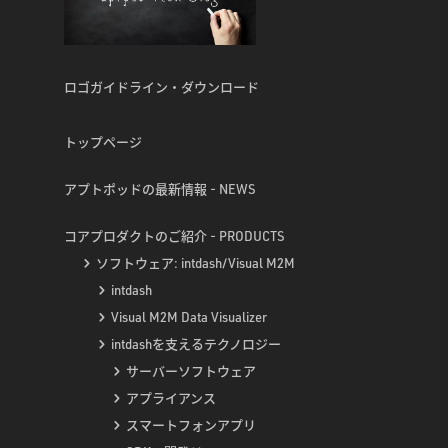
ロゴガイドライン・ダウンロード
トップページ
アプトポッドの最新情報 - NEWS
コアプロダクトのご紹介 - PRODUCTS
ソフトウェア: intdash/Visual M2M
intdash
Visual M2M Data Visualizer
intdashを支えるテクノロジー
サーバーソフトウェア
アプライアンス
スマートフォンアプリ