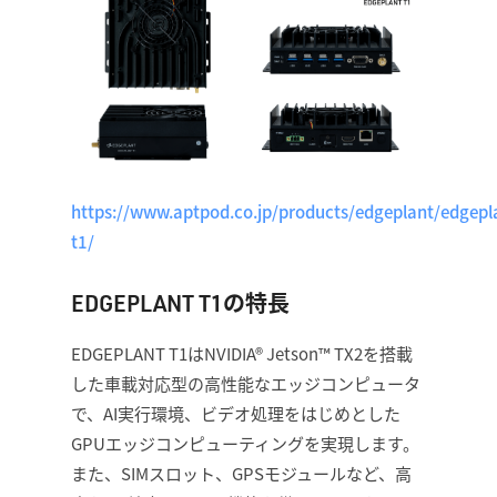
https://www.aptpod.co.jp/products/edgeplant/edgepl
t1/
EDGEPLANT T1の特長
EDGEPLANT T1はNVIDIA® Jetson™ TX2を搭載
した車載対応型の高性能なエッジコンピュータ
で、AI実行環境、ビデオ処理をはじめとした
GPUエッジコンピューティングを実現します。
また、SIMスロット、GPSモジュールなど、高