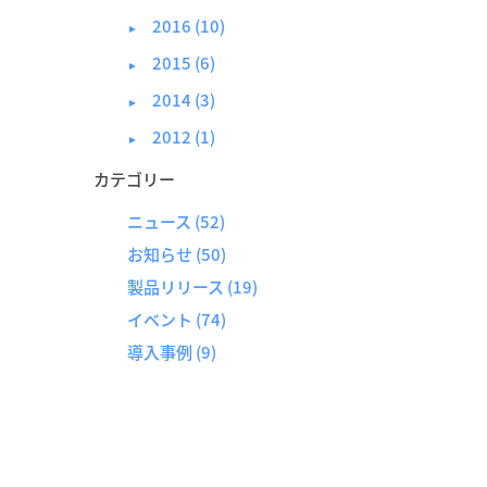
2016 (10)
►
2015 (6)
►
2014 (3)
►
2012 (1)
►
カテゴリー
ニュース
(52)
お知らせ
(50)
製品リリース
(19)
イベント
(74)
導入事例
(9)