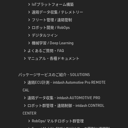
IoTプラットフォーム構築
遠隔データ収集 / テレメトリー
フリート管理 / 遠隔管制
ロボット開発 / RobOps
デジタルツイン
機械学習 / Deep Learning
よくあるご質問・FAQ
マニュアル・各種ドキュメント
パッケージサービスのご紹介 - SOLUTIONS
遠隔ECU計測 - intdash Automotive Pro REMOTE
CAL
遠隔データ収集 - intdash AUTOMOTIVE PRO
ロボット群管理・遠隔制御 - intdash CONTROL
CENTER
RobOps/ マルチロボット群管理