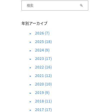
年別アーカイブ
2026 (7)
►
2025 (18)
►
2024 (9)
►
2023 (17)
►
2022 (16)
►
2021 (12)
►
2020 (10)
►
2019 (9)
►
2018 (11)
►
2017 (17)
►