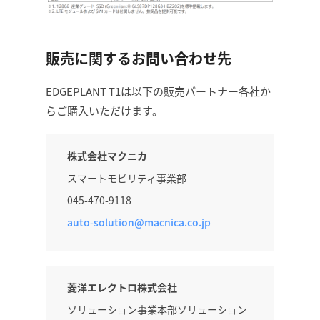
販売に関するお問い合わせ先
EDGEPLANT T1は以下の販売パートナー各社か
らご購入いただけます。
株式会社マクニカ
スマートモビリティ事業部
045-470-9118
auto-solution@macnica.co.jp
菱洋エレクトロ株式会社
ソリューション事業本部ソリューション