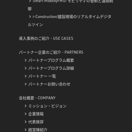
Smart MobilityFMS/ モビリティの管制と遠隔制
御
i-Construction/建設現場のリアルタイムデジタ
ルツイン
導入事例のご紹介 - USE CASES
パートナー企業のご紹介 - PARTNERS
パートナープログラム概要
パートナープログラム詳細
パートナー 一覧
パートナーお問い合わせ
会社概要 - COMPANY
ミッション・ビジョン
企業情報
代表挨拶
経営陣紹介