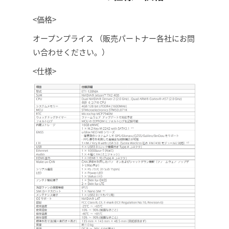
<価格>
オープンプライス （販売パートナー各社にお問
い合わせください。）
<仕様>