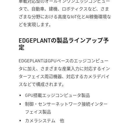
車載対応型のオールインワンエッジコンピュー
タで、自動車、建機、ロボティクスなど、さま
ざまな分野における高度なIoT化とAI稼働環境な
どを実現します。
EDGEPLANTの製品ラインアップ予
定
EDGEPLANTはGPUベースのエッジコンピュー
タに加え、さまざまな産業入力に対応するイン
ターフェイス周辺機器、対応するカメラデバイ
スなどで構成されます。
GPU搭載エッジコンピュータ製品
制御・センサーネットワーク接続インター
フェイス製品
カメラシステム 他