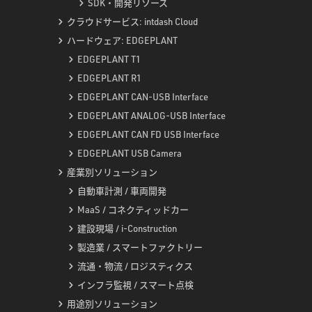
SDK・開発リソース
クラウドサービス: intdash Cloud
ハードウェア: EDGEPLANT
EDGEPLANT T1
EDGEPLANT R1
EDGEPLANT CAN-USB Interface
EDGEPLANT ANALOG-USB Interface
EDGEPLANT CAN FD USB Interface
EDGEPLANT USB Camera
産業別ソリューション
自動車計測 / 車両開発
MaaS / コネクティッドカー
建設現場 / i-Construction
製造業 / スマートファクトリー
流通・物流 / ロジスティクス
インフラ監視 / スマート点検
用途別ソリューション