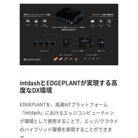
intdashとEDGEPLANTが実現する高
度なDX環境
EDGEPLANTを、高速IoTプラットフォーム
『intdash』におけるエッジコンピューティン
グ環境として使用することで、エッジ/クラウド
のハイブリッド環境を実現することができま
す。